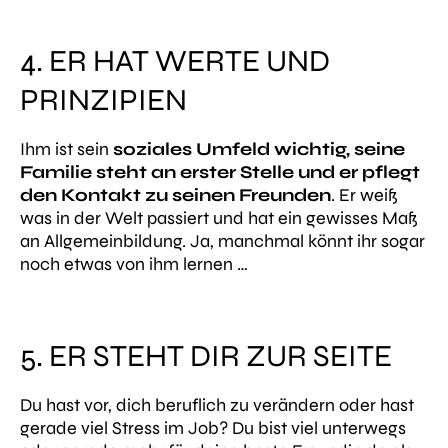
4. ER HAT WERTE UND
PRINZIPIEN
Ihm ist sein
soziales Umfeld wichtig, seine
Familie steht an erster Stelle und er pflegt
den Kontakt zu seinen Freunden
. Er weiß
was in der Welt passiert und hat ein gewisses Maß
an Allgemeinbildung. Ja, manchmal könnt ihr sogar
noch etwas von ihm lernen …
5. ER STEHT DIR ZUR SEITE
Du hast vor, dich beruflich zu verändern oder hast
gerade viel Stress im Job? Du bist viel unterwegs