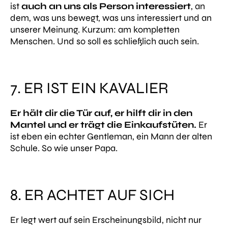
ist
auch an uns als Person interessiert
, an
dem, was uns bewegt, was uns interessiert und an
unserer Meinung. Kurzum: am kompletten
Menschen. Und so soll es schließlich auch sein.
7. ER IST EIN KAVALIER
Er hält dir die Tür auf, er hilft dir in den
Mantel und er trägt die Einkaufstüten.
Er
ist eben ein echter Gentleman, ein Mann der alten
Schule. So wie unser Papa.
8. ER ACHTET AUF SICH
Er legt wert auf sein Erscheinungsbild, nicht nur