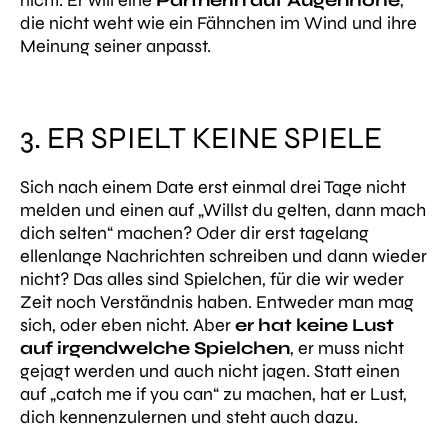
die nicht weht wie ein Fähnchen im Wind und ihre
Meinung seiner anpasst.
3. ER SPIELT KEINE SPIELE
Sich nach einem Date erst einmal drei Tage nicht
melden und einen auf „Willst du gelten, dann mach
dich selten“ machen? Oder dir erst tagelang
ellenlange Nachrichten schreiben und dann wieder
nicht? Das alles sind Spielchen, für die wir weder
Zeit noch Verständnis haben. Entweder man mag
sich, oder eben nicht. Aber
er hat keine Lust
auf irgendwelche Spielchen
, er muss nicht
gejagt werden und auch nicht jagen. Statt einen
auf „catch me if you can“ zu machen, hat er Lust,
dich kennenzulernen und steht auch dazu.