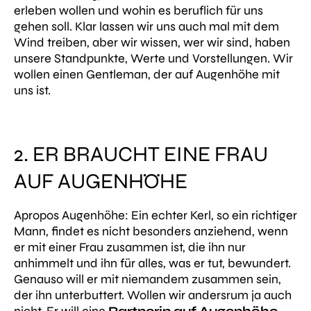
erleben wollen und wohin es beruflich für uns
gehen soll. Klar lassen wir uns auch mal mit dem
Wind treiben, aber wir wissen, wer wir sind, haben
unsere Standpunkte, Werte und Vorstellungen. Wir
wollen einen Gentleman, der auf Augenhöhe mit
uns ist.
2. ER BRAUCHT EINE FRAU
AUF AUGENHÖHE
Apropos Augenhöhe: Ein echter Kerl, so ein richtiger
Mann, findet es nicht besonders anziehend, wenn
er mit einer Frau zusammen ist, die ihn nur
anhimmelt und ihn für alles, was er tut, bewundert.
Genauso will er mit niemandem zusammen sein,
der ihn unterbuttert. Wollen wir andersrum ja auch
nicht. Er will eine
Partnerin auf Augenhöhe
,