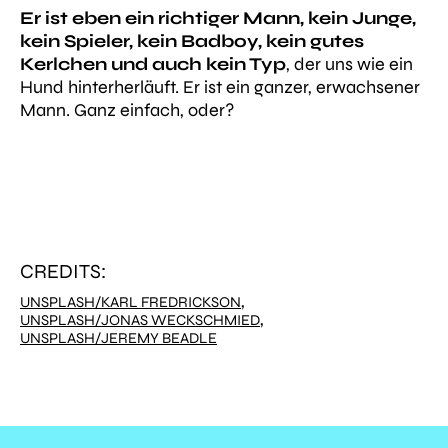
Er ist eben ein richtiger Mann, kein Junge,
kein Spieler, kein Badboy, kein gutes
Kerlchen und auch kein Typ
, der uns wie ein
Hund hinterherläuft. Er ist ein ganzer, erwachsener
Mann. Ganz einfach, oder?
CREDITS:
,
UNSPLASH/KARL FREDRICKSON
,
UNSPLASH/JONAS WECKSCHMIED
UNSPLASH/JEREMY BEADLE