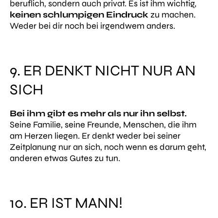
beruflich, sondern auch privat. Es ist ihm wichtig,
keinen schlumpigen Eindruck
zu machen.
Weder bei dir noch bei irgendwem anders.
9. ER DENKT NICHT NUR AN
SICH
Bei ihm gibt es mehr als nur ihn selbst.
Seine Familie, seine Freunde, Menschen, die ihm
am Herzen liegen. Er denkt weder bei seiner
Zeitplanung nur an sich, noch wenn es darum geht,
anderen etwas Gutes zu tun.
10. ER IST MANN!