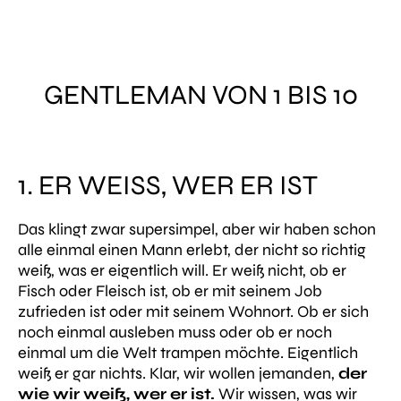
GENTLEMAN VON 1 BIS 10
1. ER WEISS, WER ER IST
Das klingt zwar supersimpel, aber wir haben schon
alle einmal einen Mann erlebt, der nicht so richtig
weiß, was er eigentlich will. Er weiß nicht, ob er
Fisch oder Fleisch ist, ob er mit seinem Job
zufrieden ist oder mit seinem Wohnort. Ob er sich
noch einmal ausleben muss oder ob er noch
einmal um die Welt trampen möchte. Eigentlich
weiß er gar nichts. Klar, wir wollen jemanden,
der
wie wir weiß, wer er ist.
Wir wissen, was wir