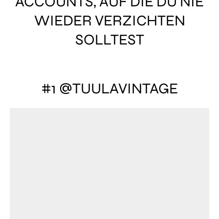
ACCOUNTS, AUF DIE DU NIE
WIEDER VERZICHTEN
SOLLTEST
#1 @TUULAVINTAGE