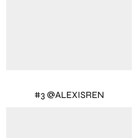
#3 @ALEXISREN