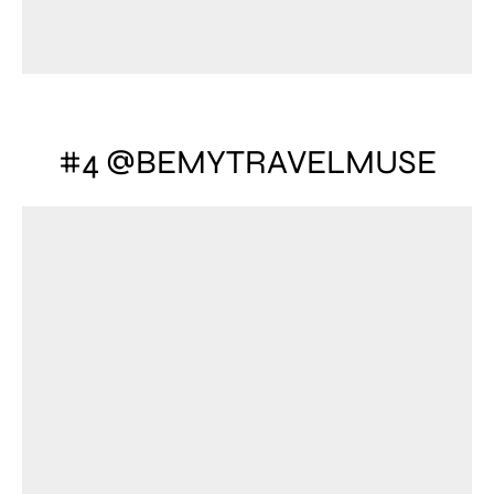
#4 @BEMYTRAVELMUSE