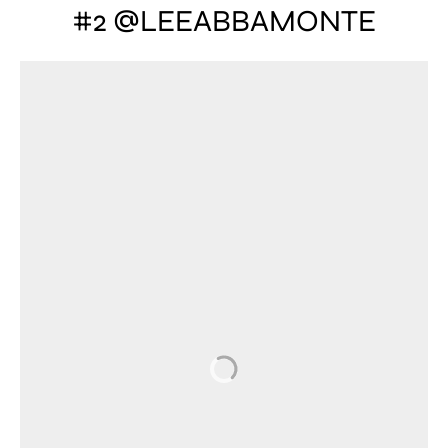
#2 @LEEABBAMONTE