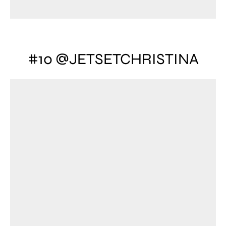
#10 @JETSETCHRISTINA