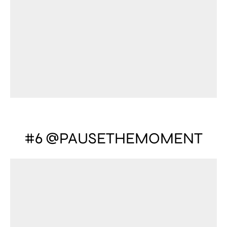
#6 @PAUSETHEMOMENT