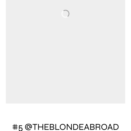
#5 @THEBLONDEABROAD