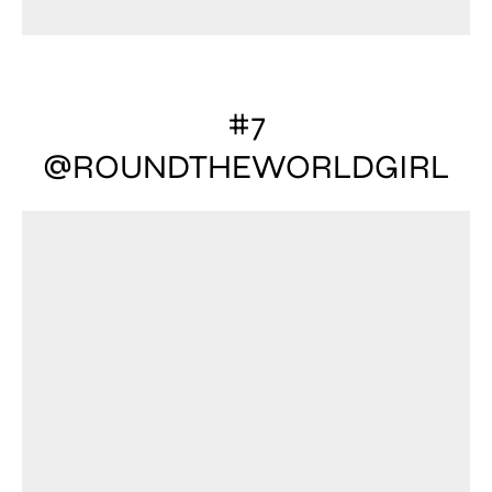
#7
@ROUNDTHEWORLDGIRL