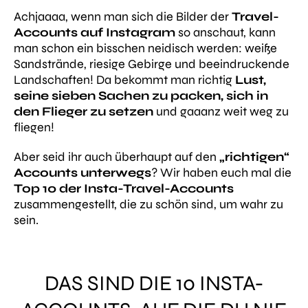
Achjaaaa, wenn man sich die Bilder der
Travel-
Accounts auf Instagram
so anschaut, kann
man schon ein bisschen neidisch werden: weiße
Sandstrände, riesige Gebirge und beeindruckende
Landschaften! Da bekommt man richtig
Lust,
seine sieben Sachen zu packen, sich in
den Flieger zu setzen
und gaaanz weit weg zu
fliegen!
Aber seid ihr auch überhaupt auf den
„richtigen“
Accounts unterwegs
? Wir haben euch mal die
Top 10 der Insta-Travel-Accounts
zusammengestellt, die zu schön sind, um wahr zu
sein.
DAS SIND DIE 10 INSTA-