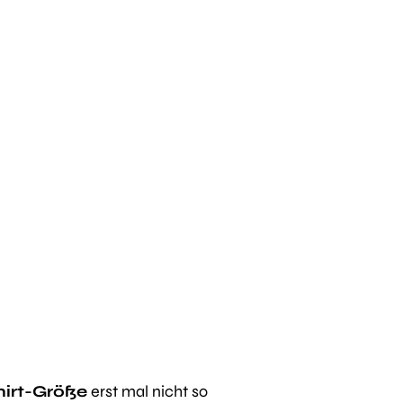
hirt-Größe
erst mal nicht so