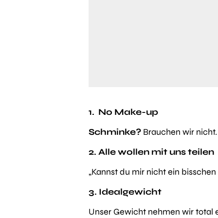
1. No Make-up
Schminke?
Brauchen wir nicht.
2. Alle wollen mit uns teilen
„Kannst du mir nicht ein bissche
3. Idealgewicht
Unser Gewicht nehmen wir total 