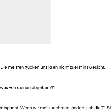
 Die meisten gucken uns ja eh nicht zuerst ins Gesicht.
n was von deinen abgeben?!“
entspannt. Wenn wir mal zunehmen, ändert sich die
T-S