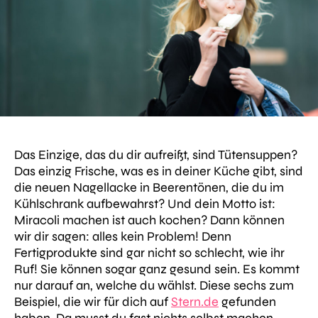
Das Einzige, das du dir aufreißt, sind Tütensuppen?
Das einzig Frische, was es in deiner Küche gibt, sind
die neuen Nagellacke in Beerentönen, die du im
Kühlschrank aufbewahrst? Und dein Motto ist:
Miracoli machen ist auch kochen? Dann können
wir dir sagen: alles kein Problem! Denn
Fertigprodukte sind gar nicht so schlecht, wie ihr
Ruf! Sie können sogar ganz gesund sein. Es kommt
nur darauf an, welche du wählst. Diese sechs zum
Beispiel, die wir für dich auf
Stern.de
gefunden