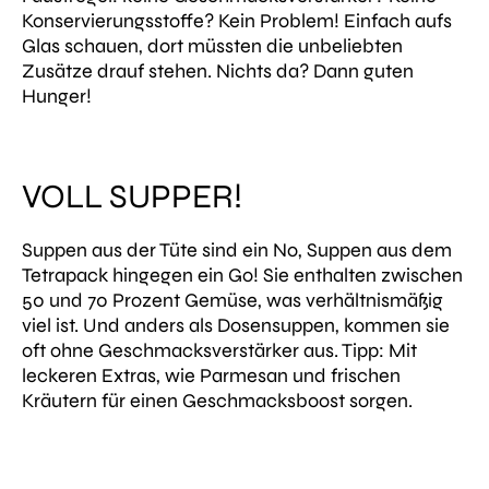
Konservierungsstoffe? Kein Problem! Einfach aufs
Glas schauen, dort müssten die unbeliebten
Zusätze drauf stehen. Nichts da? Dann guten
Hunger!
VOLL SUPPER!
Suppen aus der Tüte sind ein No, Suppen aus dem
Tetrapack hingegen ein Go! Sie enthalten zwischen
50 und 70 Prozent Gemüse, was verhältnismäßig
viel ist. Und anders als Dosensuppen, kommen sie
oft ohne Geschmacksverstärker aus. Tipp: Mit
leckeren Extras, wie Parmesan und frischen
Kräutern für einen Geschmacksboost sorgen.