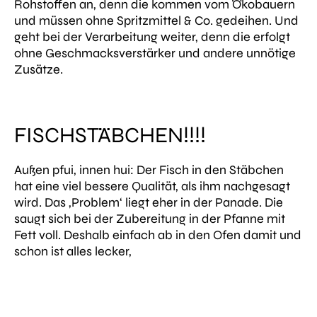
Rohstoffen an, denn die kommen vom Ökobauern
und müssen ohne Spritzmittel & Co. gedeihen. Und
geht bei der Verarbeitung weiter, denn die erfolgt
ohne Geschmacksverstärker und andere unnötige
Zusätze.
FISCHSTÄBCHEN!!!!
Außen pfui, innen hui: Der Fisch in den Stäbchen
hat eine viel bessere Qualität, als ihm nachgesagt
wird. Das ‚Problem‘ liegt eher in der Panade. Die
saugt sich bei der Zubereitung in der Pfanne mit
Fett voll. Deshalb einfach ab in den Ofen damit und
schon ist alles lecker,