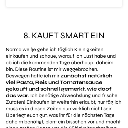
8. KAUFT SMART EIN
Normalweiße gehe ich täglich Kleinigkeiten
einkaufen und schaue, worauf ich Lust habe und
ob ich die kommenden Tage überhaupt daheim
bin. Diese Routine ist mir weggebrochen.
Deswegen hatte ich mir
zunächst natürlich
viel Pasta, Reis und Tomatensauce
gekauft und schnell gemerkt, wie doof
das war.
Ich benötige Abwechslung und frische
Zutaten! Einkaufen ist weiterhin erlaubt, nur täglich
muss es in diesen Zeiten nun wirklich nicht sein.
Überlegt euch gut, was ihr für die nächsten Tage
daheim benötigt, plant ein bisschen vor und macht