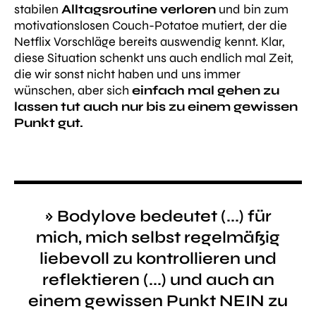
stabilen
Alltagsr
outine verloren
und bin zum
motivationslosen Couch-Potatoe mutiert, der die
Netflix Vorschläge bereits auswendig kennt. Klar,
diese Situation schenkt uns auch endlich mal Zeit,
die wir sonst nicht haben und uns immer
wünschen, aber sich
einfach mal gehen zu
lassen tut auch nur bis zu einem gewissen
Punkt gut.
» Bodylove bedeutet (...) für
mich, mich selbst regelmäßig
liebevoll zu kontrollieren und
reflektieren (...) und auch an
einem gewissen Punkt NEIN zu