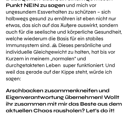
Punkt NEIN zu sagen
und mich vor
ungesundem Essverhalten zu schützen – sich
halbwegs gesund zu ernähren ist eben nicht nur
etwas, das sich auf das Äußere auswirkt, sondern
auch für die seelische und körperliche Gesundheit,
welche wiederum die Basis für ein stabiles
Immunsystem sind. 🙏
Dieses persönliche und
individuelle Gleichgewicht zu halten, hat bis vor
Kurzem in meinem „normalen“ und
durchgetakteten Leben super funktioniert. Und
weil das gerade auf der Kippe steht, würde ich
sagen:
Arschbacken zusammenkneifen und
Eigenverantwortung übernehmen! Wollt
ihr zusammen mit mir das Beste aus dem
aktuellen Chaos rausholen? Let’s do it!