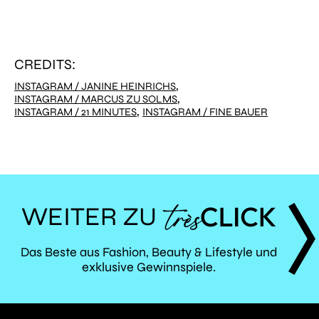
CREDITS:
,
INSTAGRAM / JANINE HEINRICHS
,
INSTAGRAM / MARCUS ZU SOLMS
,
INSTAGRAM / 21 MINUTES
INSTAGRAM / FINE BAUER
WEITER ZU
TRÈS
Das Beste aus Fashion, Beauty & Lifestyle und
exklusive Gewinnspiele.
CLICK