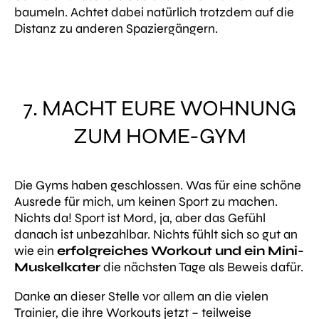
baumeln. Achtet dabei natürlich trotzdem auf die
Distanz zu anderen Spaziergängern.
7. MACHT EURE WOHNUNG
ZUM HOME-GYM
Die Gyms haben geschlossen. Was für eine schöne
Ausrede für mich, um keinen Sport zu machen.
Nichts da! Sport ist Mord, ja, aber das Gefühl
danach ist unbezahlbar. Nichts fühlt sich so gut an
wie ein
erfolgreiches Workout und ein Mini-
Muskelkater
die nächsten Tage als Beweis dafür.
Danke an dieser Stelle vor allem an die vielen
Trainier, die ihre Workouts jetzt – teilweise