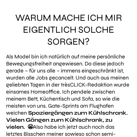
WARUM MACHE ICH MIR
EIGENTLICH SOLCHE
SORGEN?
Als Model bin ich natürlich auf meine persönliche
Bewegungsfreiheit angewiesen. Da diese jedoch
gerade – für uns alle – immens eingeschränkt ist,
wurden alle Jobs gecancelt. Und auch aus meinen
geliebten Tagen in der trèsCLICK-Redaktion wurde
einsames Homeoffice. Ich pendele zwischen
meinem Bett, Küchentisch und Sofa, so wie die
meisten von uns. Gate-Sprints am Flughafen
weichen
Spaziergängen zum Kühlschrank.
Vielen Gängen zum Kühlschrank, zu
vielen. 😬
Also habe ich jetzt auch noch das
letztes Bisschen meiner sowieso schon semi-