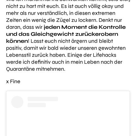
nicht zu hart mit euch. Es ist auch völlig okay und
mehr als nur verständlich, in diesen extremen
Zeiten ein wenig die Zügel zu lockern. Denkt nur
daran, dass wir
jeden Moment die Kontrolle
und das Gleichgewicht zurückerobern
können
! Lasst euch nicht ärgern und bleibt
positiv, damit wir bald wieder unseren gewohnten
Lebensstil zurück haben. Einige der Lifehacks
werde ich definitiv auch in mein Leben nach der
Quarantäne mitnehmen.
x Fine