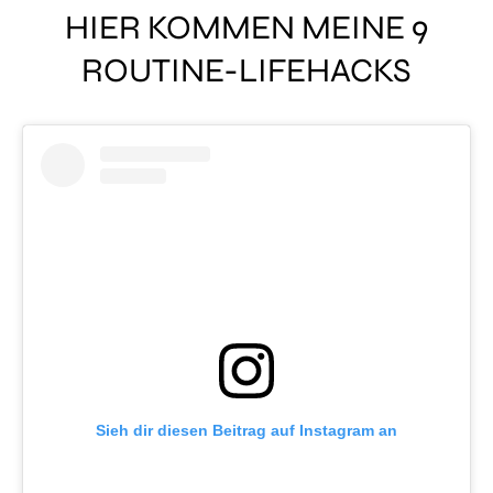
HIER KOMMEN MEINE 9
ROUTINE-LIFEHACKS
Sieh dir diesen Beitrag auf Instagram an