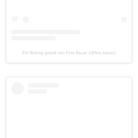
Ein Beitrag geteilt von Fine Bauer (@fine.bauer)