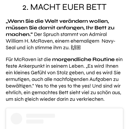
2. MACHT EUER BETT
„Wenn Sie die Welt verändern wollen,
müssen Sie damit anfangen, Ihr Bett zu
machen.“
Der Spruch stammt von Admiral
William H. McRaven, einem ehemaligem Navy-
Seal und ich stimme ihm zu. 🙌🏼
Für McRaven ist die
morgendliche Routine
ein
feste Ankerpunkt in seinem Leben. „Es wird Ihnen
ein kleines Gefühl von Stolz geben, und es wird Sie
ermutigen, auch alle nachfolgenden Aufgaben zu
bewältigen.“ Yes to the yes to the yes! Und sind wir
ehrlich, ein gemachtes Bett sieht viel zu schön aus,
um sich gleich wieder darin zu verkriechen.