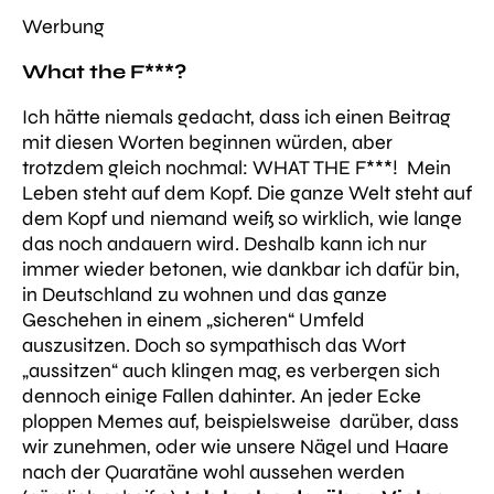
Werbung
What the F***?
Ich hätte niemals gedacht, dass ich einen Beitrag
mit diesen Worten beginnen würden, aber
trotzdem gleich nochmal: WHAT THE F***! Mein
Leben steht auf dem Kopf. Die ganze Welt steht auf
dem Kopf und niemand weiß so wirklich, wie lange
das noch andauern wird. Deshalb kann ich nur
immer wieder betonen, wie dankbar ich dafür bin,
in Deutschland zu wohnen und das ganze
Geschehen in einem „sicheren“ Umfeld
auszusitzen.
Doch so sympathisch das Wort
„aussitzen“ auch klingen mag, es verbergen sich
dennoch einige Fallen dahinter. An jeder Ecke
ploppen Memes auf, beispielsweise darüber, dass
wir zunehmen, oder wie unsere Nägel und Haare
nach der Quaratäne wohl aussehen werden