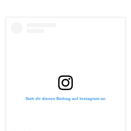
Sieh dir diesen Beitrag auf Instagram an