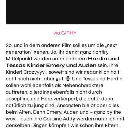
via GIPHY
So, und in dem anderen Film soll es um die „next
generation“ gehen. Ja, ihr denkt ganz richtig.
Mittelpunkt werden unter anderem
Hardin und
Tessas Kinder Emery und Auden
sein. Ihre
Kinder! Crazyyyy… soweit sind wir gedanklich halt
echt noch nicht, aber gut. 😆 Und Tessa und Hardin
sollen wohl ebenfalls als Nebencharaktere
auftreten, allerdings ebenfalls nicht durch
Josephine und Hero verkörpert, die dafür dann
natürlich zu jung sind. Ansonsten bleibt aber alles
beim Alten. Denn Emery, Auden und – ganz by the
way – auch ihre Cousine Addy werden natürlich mit
denselben Dingen kämpfen wie schon ihre Eltern…