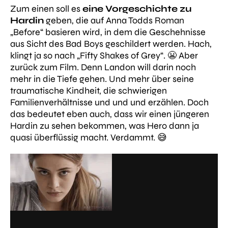
Zum einen soll es
eine Vorgeschichte zu
Hardin
geben, die auf Anna Todds Roman
„Before“ basieren wird, in dem die Geschehnisse
aus Sicht des Bad Boys geschildert werden. Hach,
klingt ja so nach „Fifty Shakes of Grey“. 😬 Aber
zurück zum Film. Denn Landon will darin noch
mehr in die Tiefe gehen. Und mehr über seine
traumatische Kindheit, die schwierigen
Familienverhältnisse und und und erzählen. Doch
das bedeutet eben auch, dass wir einen jüngeren
Hardin zu sehen bekommen, was Hero dann ja
quasi überflüssig macht. Verdammt. 😅