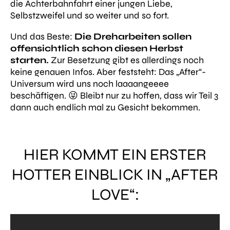
die Achterbahnfahrt einer jungen Liebe,
Selbstzweifel und so weiter und so fort.
Und das Beste:
Die Dreharbeiten sollen
offensichtlich schon diesen Herbst
starten.
Zur Besetzung gibt es allerdings noch
keine genauen Infos. Aber feststeht: Das „After“-
Universum wird uns noch laaaangeeee
beschäftigen. 😜 Bleibt nur zu hoffen, dass wir Teil 3
dann auch endlich mal zu Gesicht bekommen.
HIER KOMMT EIN ERSTER
HOTTER EINBLICK IN „AFTER
LOVE“: