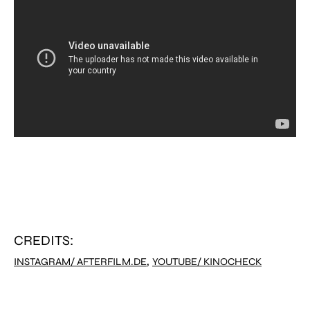
CREDITS:
,
INSTAGRAM/ AFTERFILM.DE
YOUTUBE/ KINOCHECK