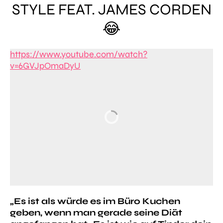
STYLE FEAT. JAMES CORDEN
😂
https://www.youtube.com/watch?
v=6GVJpOmaDyU
„Es ist als würde es im Büro Kuchen
geben, wenn man gerade seine Diät