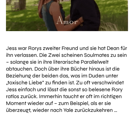
Jess war Rorys zweiter Freund und sie hat Dean für
ihn verlassen. Die Zwei scheinen Soulmates zu sein
– solange sie in ihre literarische Parallelwelt
abtauchen. Doch über ihre Bücher hinaus ist die
Beziehung der beiden das, was im Duden unter
„toxische Liebe“ zu finden ist. Zu oft verschwindet
Jess einfach und lässt die sonst so belesene Rory
ratlos zurück. Immerhin taucht er oft im richtigen
Moment wieder auf – zum Beispiel, als er sie
überzeugt, wieder nach Yale zurückzukehren …