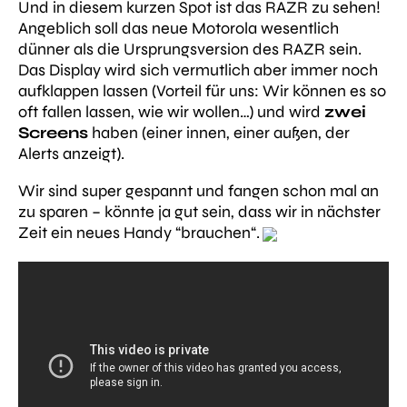
Und in diesem kurzen Spot ist das RAZR zu sehen!
Angeblich soll das neue Motorola wesentlich
dünner als die Ursprungsversion des RAZR sein.
Das Display wird sich vermutlich aber immer noch
aufklappen lassen (Vorteil für uns: Wir können es so
oft fallen lassen, wie wir wollen…) und wird
zwei
Screens
haben (einer innen, einer außen, der
Alerts anzeigt).
Wir sind super gespannt und fangen schon mal an
zu sparen – könnte ja gut sein, dass wir in nächster
Zeit ein neues Handy “brauchen“.