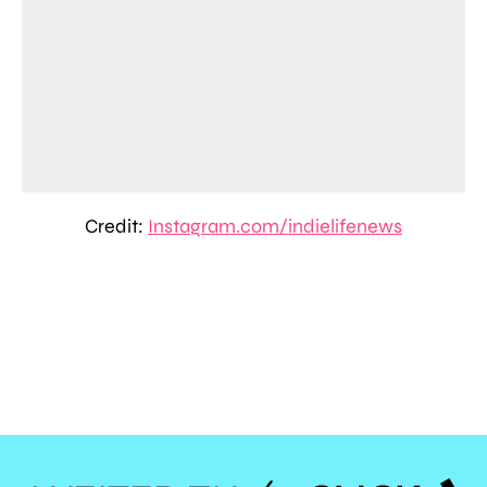
Credit:
Instagram.com/indielifenews