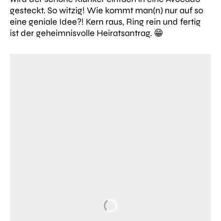
gesteckt. So witzig! Wie kommt man(n) nur auf so
eine geniale Idee?! Kern raus, Ring rein und fertig
ist der geheimnisvolle Heiratsantrag. 😁