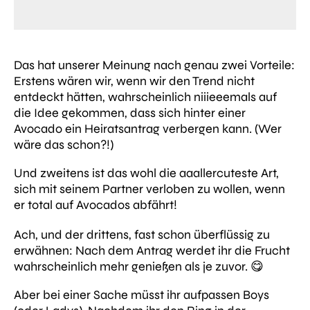
Das hat unserer Meinung nach genau zwei Vorteile:
Erstens wären wir, wenn wir den Trend nicht
entdeckt hätten, wahrscheinlich niiieeemals auf
die Idee gekommen, dass sich hinter einer
Avocado ein Heiratsantrag verbergen kann. (Wer
wäre das schon?!)
Und zweitens ist das wohl die aaallercuteste Art,
sich mit seinem Partner verloben zu wollen, wenn
er total auf Avocados abfährt!
Ach, und der drittens, fast schon überflüssig zu
erwähnen: Nach dem Antrag werdet ihr die Frucht
wahrscheinlich mehr genießen als je zuvor. 😋
Aber bei einer Sache müsst ihr aufpassen Boys