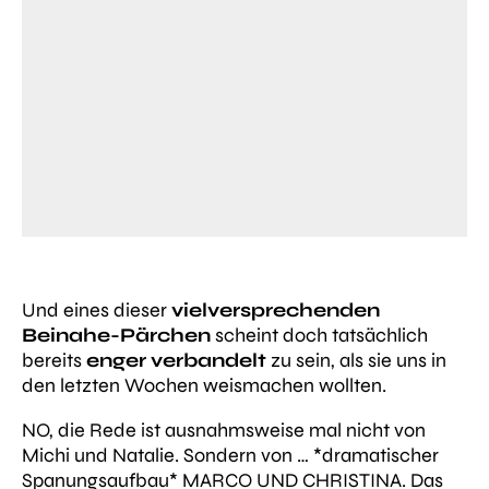
Und eines dieser
vielversprechenden
Beinahe-Pärchen
scheint doch tatsächlich
bereits
enger verbandelt
zu sein, als sie uns in
den letzten Wochen weismachen wollten.
NO, die Rede ist ausnahmsweise mal
nicht
von
Michi und Natalie. Sondern von …
*dramatischer
Spanungsaufbau*
MARCO UND CHRISTINA. Das