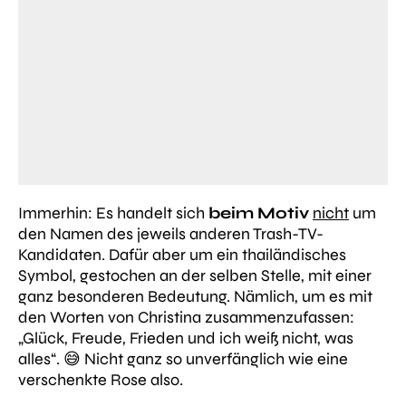
Immerhin: Es handelt sich
beim Motiv
nicht
um
den Namen des jeweils anderen Trash-TV-
Kandidaten. Dafür aber um ein thailändisches
Symbol, gestochen an der selben Stelle, mit einer
ganz besonderen Bedeutung. Nämlich, um es mit
den Worten von Christina zusammenzufassen:
„Glück, Freude, Frieden und ich weiß nicht, was
alles“.
😅 Nicht ganz so unverfänglich wie eine
verschenkte Rose also.