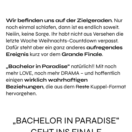
Wir befinden uns auf der Zielgeraden
. Nur
noch einmal schlafen, dann ist es endlich soweit.
Neiiin, keine Sorge. Ihr habt nicht aus Versehen die
letzte Woche Weihnachts-Countdown verpasst.
Dafür steht aber ein ganz anderes
aufregendes
Ereignis
kurz vor dem
Grande Finale
.
„Bachelor in Paradise“
natürlich!! Mit noch
mehr LOVE, noch mehr DRAMA – und hoffentlich
einigen
wirklich wahrhaftigen
Beziehungen
, die aus dem
Reste
Kuppel-Format
hervorgehen.
„BACHELOR IN PARADISE“