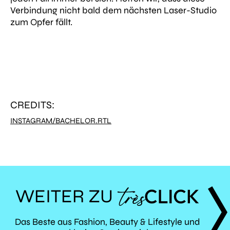
Verbindung nicht bald dem nächsten Laser-Studio
zum Opfer fällt.
CREDITS:
INSTAGRAM/BACHELOR.RTL
WEITER ZU
TRÈS
Das Beste aus Fashion, Beauty & Lifestyle und