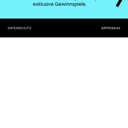
exklusive Gewinnspiele.
CLICK
DATENSCHUTZ
IMPRESSUM