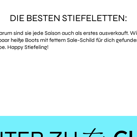
DIE BESTEN STIEFELETTEN:
arum sind sie jede Saison auch als erstes ausverkauft.
ar heiße Boots mit fettem Sale-Schild für dich gefunde
e. Happy Stiefeling!