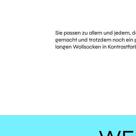
Sie passen zu allem und jedem, d
gemacht und trotzdem noch ein pa
langen Wollsocken in Kontrastfarb