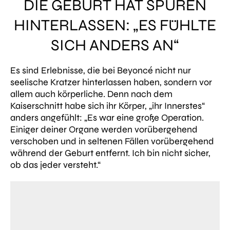
DIE GEBURT HAT SPUREN
HINTERLASSEN: „ES FÜHLTE
SICH ANDERS AN“
Es sind Erlebnisse, die bei Beyoncé nicht nur
seelische Kratzer hinterlassen haben, sondern vor
allem auch körperliche. Denn nach dem
Kaiserschnitt habe sich ihr Körper,
„ihr Innerstes“
anders angefühlt:
„Es war eine große Operation.
Einiger deiner Organe werden vorübergehend
verschoben und in seltenen Fällen vorübergehend
während der Geburt entfernt. Ich bin nicht sicher,
ob das jeder versteht.“