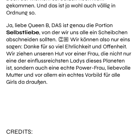
gekommen. Und das ist ja wohl auch völlig in
Ordnung so.
Ja, liebe Queen B, DAS ist genau die Portion
Selbstliebe
, von der wir uns alle ein Scheibchen
abschneiden sollten. 👏🏼 Wir können also nur eins
sagen: Danke für so viel Ehrlichkeit und Offenheit.
Wir ziehen unseren Hut vor einer Frau, die nicht nur
eine der einflussreichsten Ladys dieses Planeten
ist, sondern auch eine echte Power-Frau, liebevolle
Mutter und vor allem ein echtes Vorbild für alle
Girls da draußen.
CREDITS: