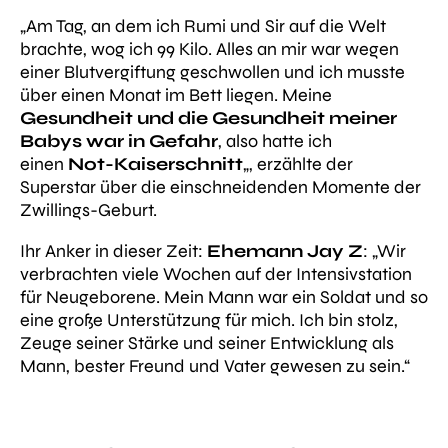
„Am Tag, an dem ich Rumi und Sir auf die Welt
brachte, wog ich 99 Kilo. Alles an mir war wegen
einer Blutvergiftung geschwollen und ich musste
über einen Monat im Bett liegen. Meine
Gesundheit und die Gesundheit meiner
Babys war in Gefahr
, also hatte ich
einen
Not-Kaiserschnitt
„
, erzählte der
Superstar über die einschneidenden Momente der
Zwillings-Geburt.
Ihr Anker in dieser Zeit:
Ehemann Jay Z
:
„Wir
verbrachten viele Wochen auf der Intensivstation
für Neugeborene. Mein Mann war ein Soldat und so
eine große Unterstützung für mich.
Ich bin stolz,
Zeuge seiner Stärke und seiner Entwicklung als
Mann, bester Freund und Vater gewesen zu sein.“