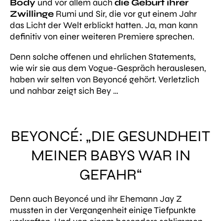
Body
und vor allem auch
die Geburt ihrer
Zwillinge
Rumi und Sir, die vor gut einem Jahr
das Licht der Welt erblickt hatten. Ja, man kann
definitiv von einer weiteren Premiere sprechen.
Denn solche offenen und ehrlichen Statements,
wie wir sie aus dem Vogue-Gespräch herauslesen,
haben wir selten von Beyoncé gehört. Verletzlich
und nahbar zeigt sich Bey …
BEYONCÉ: „DIE GESUNDHEIT
MEINER BABYS WAR IN
GEFAHR“
Denn auch Beyoncé und ihr Ehemann Jay Z
mussten in der Vergangenheit einige Tiefpunkte