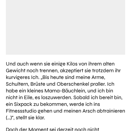
Und auch wenn sie einige Kilos von ihrem alten
Gewicht noch trennen, akzeptiert sie trotzdem ihr
kurvigeres Ich.
„
Bis heute sind meine Arme,
Schultern, Brüste und Oberschenkel praller. Ich
habe ein kleines Mama-Bäuchlein, und ich bin
nicht in Eile, es loszuwerden.
Sobald ich bereit bin,
ein Sixpack zu bekommen, werde ich ins
Fitnessstudio gehen und meinen Arsch abtrainieren
(…)“
, stellt sie klar.
Doch der Moment sei derzeit noch nicht