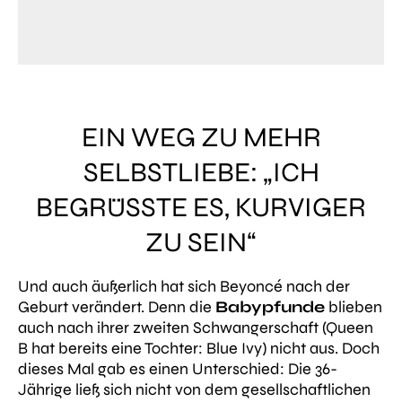
EIN WEG ZU MEHR
SELBSTLIEBE: „ICH
BEGRÜSSTE ES, KURVIGER Z
U SEIN“
Und auch äußerlich hat sich Beyoncé nach der
Geburt verändert. Denn die
Babypfunde
blieben
auch nach ihrer zweiten Schwangerschaft (Queen
B hat bereits eine Tochter: Blue Ivy) nicht aus. Doch
dieses Mal gab es einen Unterschied: Die 36-
Jährige ließ sich nicht von dem gesellschaftlichen