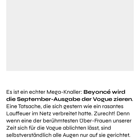
Es ist ein echter Mega-Knaller:
Beyoncé wird
die September-Ausgabe der Vogue zieren
.
Eine Tatsache, die sich gestern wie ein rasantes
Lauffeuer im Netz verbreitet hatte. Zurecht! Denn
wenn eine der berühmtesten Über-Frauen unserer
Zeit sich für die Vogue ablichten lässt, sind
selbstverständlich alle Augen nur auf sie gerichtet.