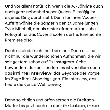
Und vor allem natürlich, wenn die 36-Jährige auch
noch ganz nebenbei super Queen-B-mäßig ihr
eigenes Ding durchzieht. Denn für ihren Vogue-
Auftritt wählte die Sängerin den 23 Jahre jungen
Tyler Mitchell, der als erster afroamerikanische
Fotograf für das Cover shooten durfte. Eine echte
Premiere also.
Doch es bleibt nicht nur bei einer. Denn es sind
nicht nur die wunderschönen Aufnahmen, die wir
seit gestern schon auf Bs Instagram-Seite
bewundern dürfen, sondern es ist vor allem auch
das
intime Interview
, das Beyoncé der Vogue
im Zuge ihres Shootings gab. Ein Interview, das
heute die ganze Welt bewegt.
Denn so ehrlich und offen sprach die Dreifach-
Mutter bis jetzt noch nie über
ihr Leben, ihren