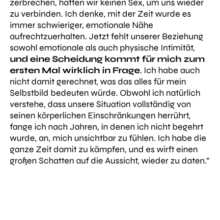
zerbrechen, hatten wir keinen Sex, um uns wieder
zu verbinden. Ich denke, mit der Zeit wurde es
immer schwieriger, emotionale Nähe
aufrechtzuerhalten. Jetzt fehlt unserer Beziehung
sowohl emotionale als auch physische Intimität,
und eine Scheidung kommt für mich zum
ersten Mal wirklich in Frage
. Ich habe auch
nicht damit gerechnet, was das alles für mein
Selbstbild bedeuten würde. Obwohl ich natürlich
verstehe, dass unsere Situation vollständig von
seinen körperlichen Einschränkungen herrührt,
fange ich nach Jahren, in denen ich nicht begehrt
wurde, an, mich unsichtbar zu fühlen. Ich habe die
ganze Zeit damit zu kämpfen, und es wirft einen
großen Schatten auf die Aussicht, wieder zu daten.“