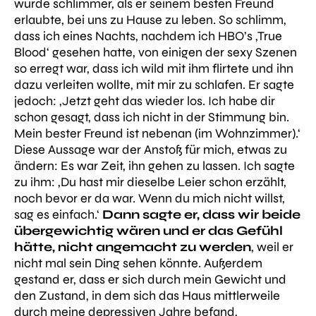
wurde schlimmer, als er seinem besten Freund
erlaubte, bei uns zu Hause zu leben. So schlimm,
dass ich eines Nachts, nachdem ich HBO’s ‚True
Blood‘ gesehen hatte, von einigen der sexy Szenen
so erregt war, dass ich wild mit ihm flirtete und ihn
dazu verleiten wollte, mit mir zu schlafen. Er sagte
jedoch: ‚Jetzt geht das wieder los. Ich habe dir
schon gesagt, dass ich nicht in der Stimmung bin.
Mein bester Freund ist nebenan (im Wohnzimmer).‘
Diese Aussage war der Anstoß für mich, etwas zu
ändern: Es war Zeit, ihn gehen zu lassen. Ich sagte
zu ihm: ‚Du hast mir dieselbe Leier schon erzählt,
noch bevor er da war. Wenn du mich nicht willst,
sag es einfach.‘
Dann sagte er, dass wir beide
übergewichtig wären und er das Gefühl
hätte, nicht angemacht zu werden
, weil er
nicht mal sein Ding sehen könnte. Außerdem
gestand er, dass er sich durch mein Gewicht und
den Zustand, in dem sich das Haus mittlerweile
durch meine depressiven Jahre befand,