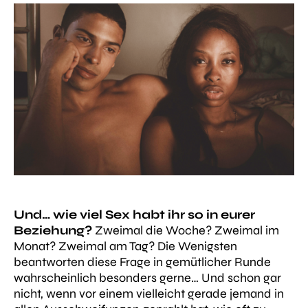
Und… wie viel Sex habt ihr so in eurer
Beziehung?
Zweimal die Woche? Zweimal im
Monat? Zweimal am Tag? Die Wenigsten
beantworten diese Frage in gemütlicher Runde
wahrscheinlich besonders gerne… Und schon gar
nicht, wenn vor einem vielleicht gerade jemand in