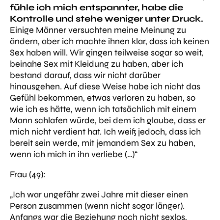
fühle ich mich entspannter, habe die
Kontrolle und stehe weniger unter Druck.
Einige Männer versuchten meine Meinung zu
ändern, aber ich machte ihnen klar, dass ich keinen
Sex haben will. Wir gingen teilweise sogar so weit,
beinahe Sex mit Kleidung zu haben, aber ich
bestand darauf, dass wir nicht darüber
hinausgehen. Auf diese Weise habe ich nicht das
Gefühl bekommen, etwas verloren zu haben, so
wie ich es hätte, wenn ich tatsächlich mit einem
Mann schlafen würde, bei dem ich glaube, dass er
mich nicht verdient hat. Ich weiß jedoch, dass ich
bereit sein werde, mit jemandem Sex zu haben,
wenn ich mich in ihn verliebe (…)“
Frau (49):
„Ich war ungefähr zwei Jahre mit dieser einen
Person zusammen (wenn nicht sogar länger).
Anfangs war die Beziehung noch nicht sexlos,