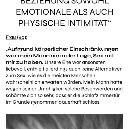
BEZIEHUNG SOWOHL
EMOTIONALE ALS AUCH
PHYSISCHE INTIMITÄT“
Frau (40):
„
Aufgrund körperlicher Einschränkungen
war mein Mann nie in der Lage, Sex mit
mir zu haben.
Unsere Ehe war ansonsten
liebevoll, enthielt allerdings auch keine Alternativen
zum Sex, wie es die meisten Menschen
wahrscheinlich erwarten würden. Mein Mann hatte
wegen seiner Unfähigkeit solche Beschwerden und
schämte sich so sehr, dass er die Schlafzimmertür
im Grunde genommen dauerhaft schloss.