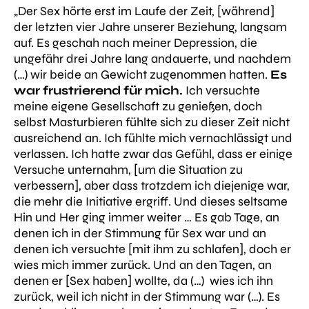
„Der Sex hörte erst im Laufe der Zeit, [während]
der letzten vier Jahre unserer Beziehung, langsam
auf. Es geschah nach meiner Depression, die
ungefähr drei Jahre lang andauerte, und nachdem
(…) wir beide an Gewicht zugenommen hatten.
Es
war frustrierend für mich.
Ich versuchte
meine eigene Gesellschaft zu genießen, doch
selbst Masturbieren fühlte sich zu dieser Zeit nicht
ausreichend an. Ich fühlte mich vernachlässigt und
verlassen. Ich hatte zwar das Gefühl, dass er einige
Versuche unternahm, [um die Situation zu
verbessern], aber dass trotzdem ich diejenige war,
die mehr die Initiative ergriff. Und dieses seltsame
Hin und Her ging immer weiter … Es gab Tage, an
denen ich in der Stimmung für Sex war und an
denen ich versuchte [mit ihm zu schlafen], doch er
wies mich immer zurück. Und an den Tagen, an
denen er [Sex haben] wollte, da (…) wies ich ihn
zurück, weil ich nicht in der Stimmung war (…). Es