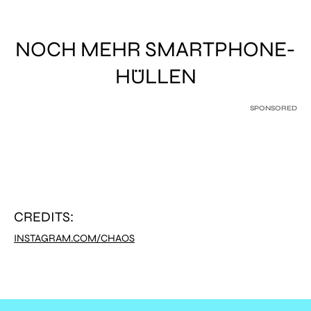
NOCH MEHR SMARTPHONE-
HÜLLEN
SPONSORED
CREDITS:
INSTAGRAM.COM/CHAOS