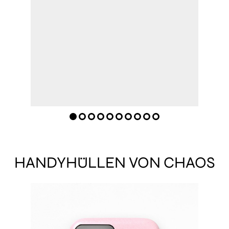
HANDYHÜLLEN VON CHAOS