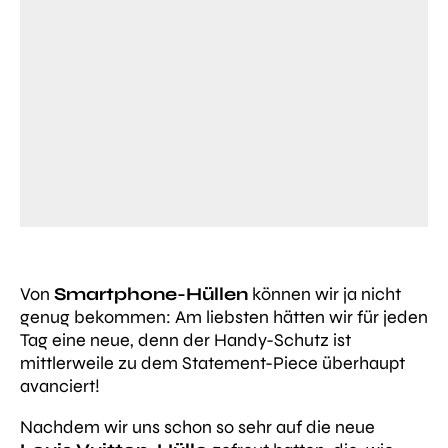
Von
Smartphone-Hüllen
können wir ja nicht
genug bekommen: Am liebsten hätten wir für jeden
Tag eine neue, denn der Handy-Schutz ist
mittlerweile zu dem Statement-Piece überhaupt
avanciert!
Nachdem wir uns schon so sehr auf die neue