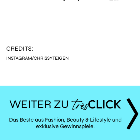
CREDITS:
INSTAGRAM/CHRISSYTEIGEN
WEITER ZU
TRÈS
Das Beste aus Fashion, Beauty & Lifestyle und
exklusive Gewinnspiele.