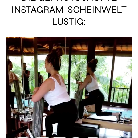
INSTAGRAM-SCHEINWELT
LUSTIG: