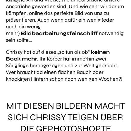
Ansprüche geworden sind. Und wie sehr wir darum
kämpfen, online das perfekte Bild von uns zu
präsentieren. Auch wenn dafür ein wenig (oder
auch ein wenig
mehr)
Bildbearbeitungsfeinschliff
notwendig
sein sollte…
Chrissy hat auf dieses „so tun als ob“
keinen
Bock mehr
. Ihr Körper hat immerhin zwei
Säuglinge herangezogen und zur Welt gebracht.
Wer braucht da einen flachen Bauch oder
knackigen Hintern schon nach wenigen Wochen?!
MIT DIESEN BILDERN MACHT
SICH CHRISSY TEIGEN ÜBER
DIE GEPHOTOSHOPTE