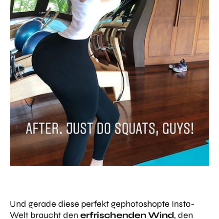
Und gerade diese perfekt gephotoshopte Insta-
Welt braucht den
erfrischenden Wind
, den