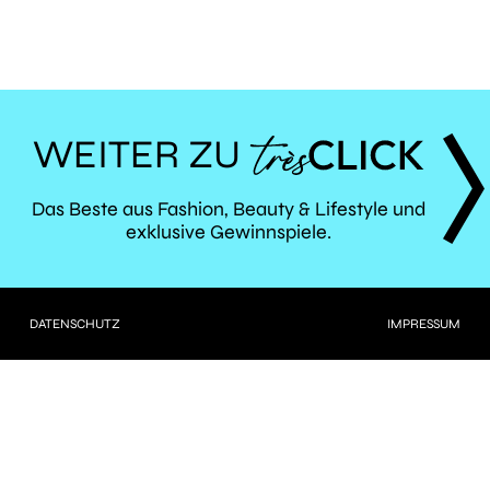
WEITER ZU
TRÈS
Das Beste aus Fashion, Beauty & Lifestyle und
exklusive Gewinnspiele.
CLICK
DATENSCHUTZ
IMPRESSUM