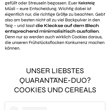
gefüllt oder Streuseln begossen. Euer
Keksteig
Müsli – eure Entscheidung. Wichtig dabei ist
eigentlich nur, die richtige Größe zu beachten. Gebt
also am besten nicht all zu viel Backpulver in den
Teig – und lasst
die Kleckse auf dem Blech
entsprechend minimalisitisch ausfallen
.
Denn nur so werden auch wirklich Cookies daraus,
die unseren Frühstücksflocken Konkurrenz machen
können.
UNSER LIEBSTES
QUARANTÄNE-DUO?
COOKIES UND CEREALS