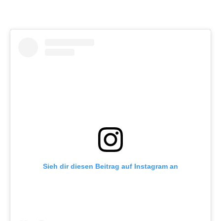
Sieh dir diesen Beitrag auf Instagram an