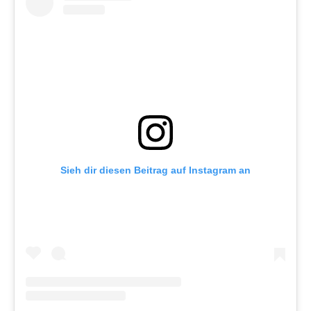
Sieh dir diesen Beitrag auf Instagram an