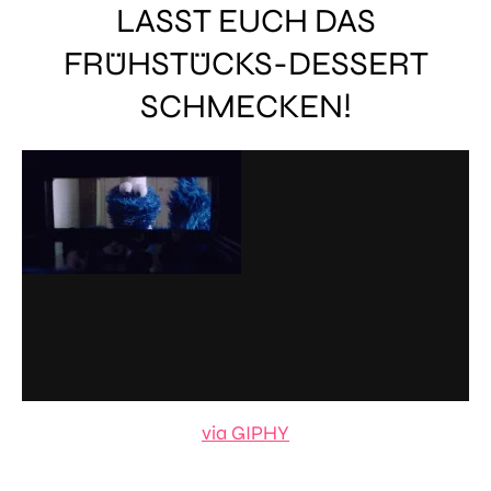
LASST EUCH DAS
FRÜHSTÜCKS-DESSERT
SCHMECKEN!
via GIPHY