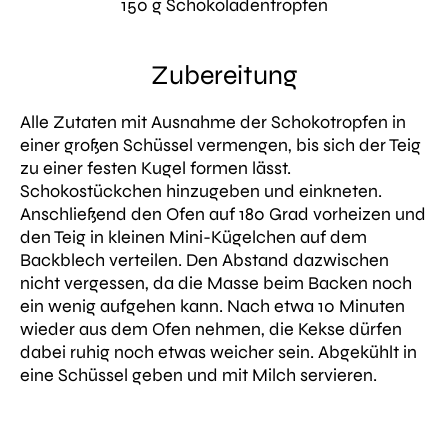
150 g Schokoladentropfen
Zubereitung
Alle Zutaten mit Ausnahme der Schokotropfen in
einer großen Schüssel vermengen, bis sich der Teig
zu einer festen Kugel formen lässt.
Schokostückchen hinzugeben und einkneten.
Anschließend den Ofen auf 180 Grad vorheizen und
den Teig in kleinen Mini-Kügelchen auf dem
Backblech verteilen. Den Abstand dazwischen
nicht vergessen, da die Masse beim Backen noch
ein wenig aufgehen kann. Nach etwa 10 Minuten
wieder aus dem Ofen nehmen, die Kekse dürfen
dabei ruhig noch etwas weicher sein. Abgekühlt in
eine Schüssel geben und mit Milch servieren.