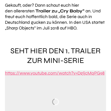
Gekauft, oder? Dann schaut euch hier
den allerersten
Trailer zu „Cry Baby“
an. Und
freut euch hoffentlich bald, die Serie auch in
Deutschland gucken zu können. In den USA startet
„Sharp Objects“ im Juli 2018 auf HBO.
SEHT HIER DEN 1. TRAILER
ZUR MINI-SERIE
https://www.youtube.com/watch?v=DgljcMqPG98