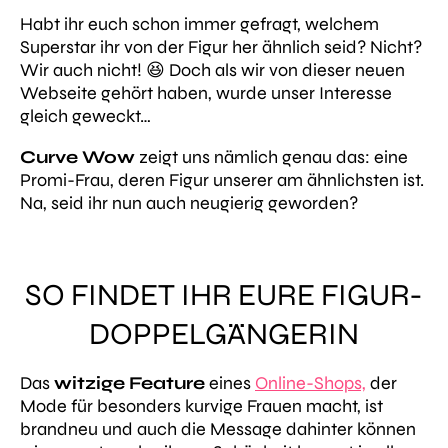
Habt ihr euch schon immer gefragt, welchem
Superstar ihr von der Figur her ähnlich seid?
Nicht?
Wir auch nicht! 😆
Doch als wir von dieser neuen
Webseite gehört haben, wurde unser Interesse
gleich geweckt…
Curve Wow
zeigt uns nämlich genau das: eine
Promi-Frau, deren Figur unserer am ähnlichsten ist.
Na, seid ihr nun auch neugierig geworden?
SO FINDET IHR EURE FIGUR-
DOPPELGÄNGERIN
Das
witzige Feature
eines
Online-Shops,
der
Mode für besonders kurvige Frauen macht, ist
brandneu und auch die Message dahinter können