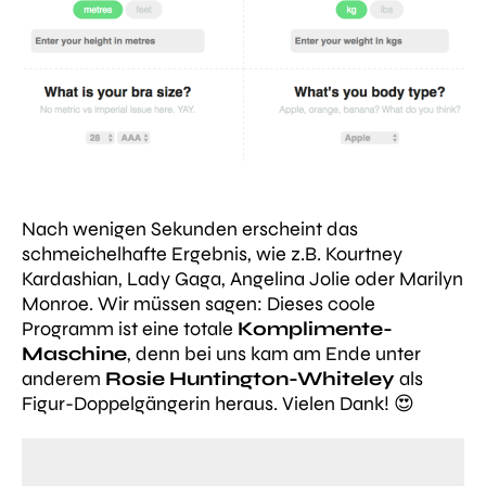
Nach wenigen Sekunden erscheint das
schmeichelhafte Ergebnis, wie z.B. Kourtney
Kardashian, Lady Gaga, Angelina Jolie oder Marilyn
Monroe. Wir müssen sagen: Dieses coole
Programm ist eine totale
Komplimente-
Maschine
, denn bei uns kam am Ende unter
anderem
Rosie Huntington-Whiteley
als
Figur-Doppelgängerin heraus. Vielen Dank! 😍