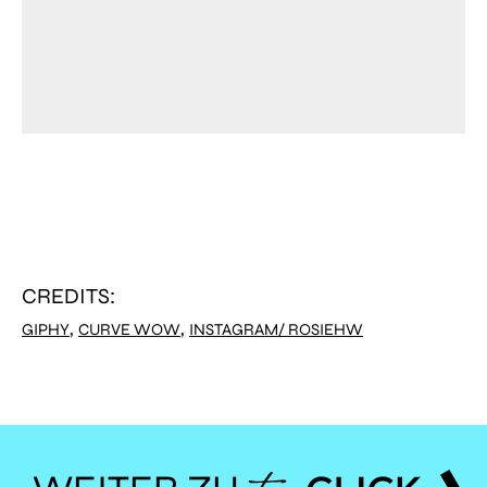
CREDITS:
,
,
GIPHY
CURVE WOW
INSTAGRAM/ ROSIEHW