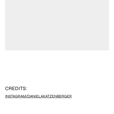
CREDITS:
INSTAGRAM/DANIELAKATZENBERGER