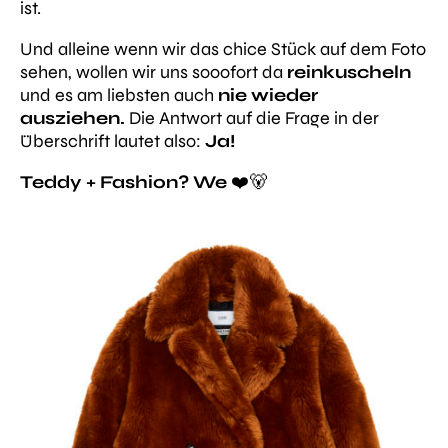
ist.
Und alleine wenn wir das chice Stück auf dem Foto
sehen, wollen wir uns sooofort da
reinkuscheln
und es am liebsten auch
nie wieder
ausziehen.
Die Antwort auf die Frage in der
Überschrift lautet also:
Ja!
Teddy + Fashion? We
❤️🐻