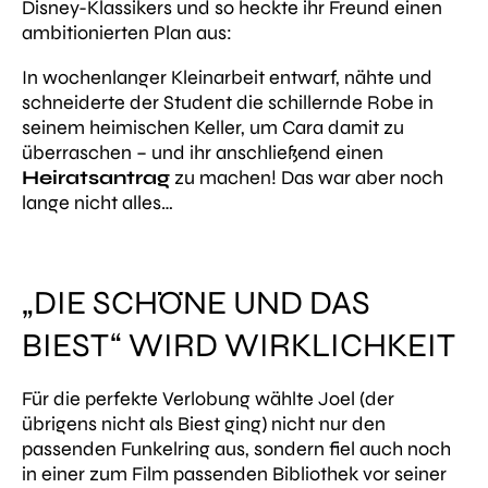
Disney-Klassikers und so heckte ihr Freund einen
ambitionierten Plan aus:
In wochenlanger Kleinarbeit entwarf, nähte und
schneiderte der Student die schillernde Robe in
seinem heimischen Keller, um Cara damit zu
überraschen – und ihr anschließend einen
Heiratsantrag
zu machen! Das war aber noch
lange nicht alles…
„DIE SCHÖNE UND DAS
BIEST“ WIRD WIRKLICHKEIT
Für die perfekte Verlobung wählte Joel (der
übrigens nicht als Biest ging) nicht nur den
passenden Funkelring aus, sondern fiel auch noch
in einer zum Film passenden Bibliothek vor seiner