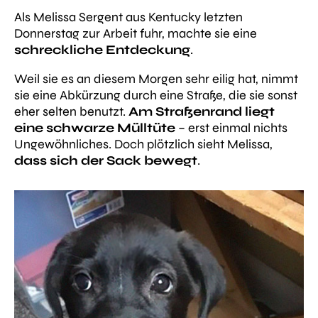
Als Melissa Sergent aus Kentucky letzten
Donnerstag zur Arbeit fuhr, machte sie eine
schreckliche Entdeckung
.
Weil sie es an diesem Morgen sehr eilig hat, nimmt
sie eine Abkürzung durch eine Straße, die sie sonst
eher selten benutzt.
Am Straßenrand liegt
eine schwarze Mülltüte
– erst einmal nichts
Ungewöhnliches. Doch plötzlich sieht Melissa,
dass sich der Sack bewegt
.