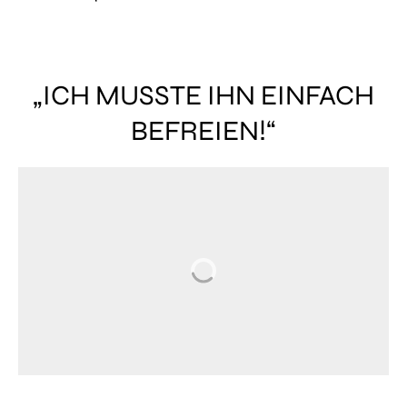
„ICH MUSSTE IHN EINFACH
BEFREIEN!“