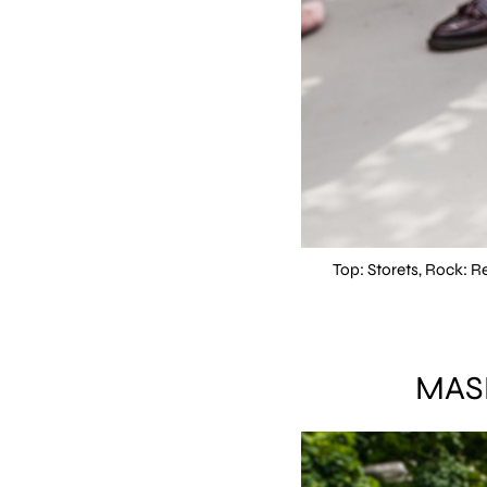
Top: Storets, Rock: 
MAS