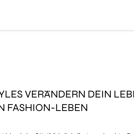
YLES VERÄNDERN DEIN LEBE
N FASHION-LEBEN