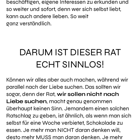
beschäftigen, eigene Interessen zu erkunden und
so weiter und sofort, denn wer sich selbst liebt,
kann auch andere lieben. So weit
ganz verständlich.
DARUM IST DIESER RAT
ECHT SINNLOS!
Können wir alles aber auch machen, während wir
parallel nach der Liebe suchen. Das sollten wir
sogar, denn der Rat,
wir sollen nicht nach
Liebe suchen
, macht genau genommen
überhaupt keinen Sinn. Jemandem einen solchen
Ratschlag zu geben, ist ähnlich, als wenn man sich
selbst für eine Woche verbietet, Schokolade zu
essen. Je mehr man NICHT daran denken will,
desto mehr MUSS man daran denken. Je mehr