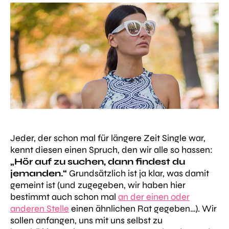
Jeder, der schon mal für längere Zeit Single war,
kennt diesen einen Spruch, den wir alle so hassen:
„Hör auf zu suchen, dann findest du
jemanden.“
Grundsätzlich ist ja klar, was damit
gemeint ist (und zugegeben, wir haben hier
bestimmt auch schon mal
an der einen oder
anderen Stelle
einen ähnlichen Rat gegeben…). Wir
sollen anfangen, uns mit uns selbst zu