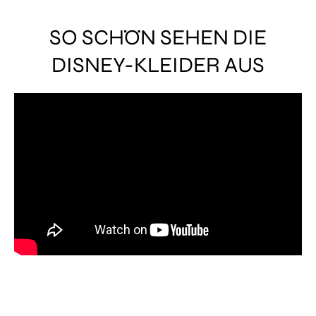
SO SCHÖN SEHEN DIE
DISNEY-KLEIDER AUS