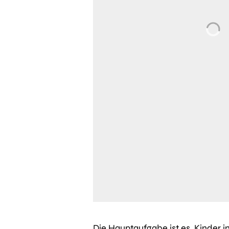
Die Hauptaufgabe ist es, Kinder 