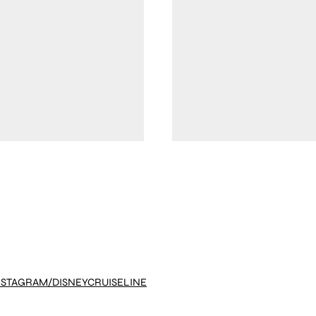
NSTAGRAM/DISNEYCRUISELINE