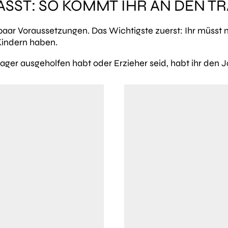
SST: SO KOMMT IHR AN DEN 
 paar Voraussetzungen. Das Wichtigste zuerst: Ihr müsst 
Kindern haben.
lager ausgeholfen habt oder Erzieher seid, habt ihr den 