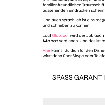
familienfreundlichen Traumschiff
aussehenden Eindrücken scheint 
Und auch sprachlich ist eins meg
und schreiben zu können.
Laut
Glasdoor
wird der Job auch 
Monat
verdienen. Und das ist re
Hier
kannst du dich für den Disn
wirst dann über Skype oder Telef
SPASS GARANTI