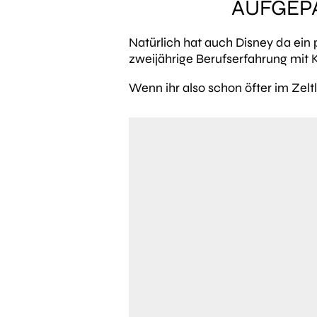
AUFGEPA
Natürlich hat auch Disney da ein
zweijährige Berufserfahrung mit 
Wenn ihr also schon öfter im Zelt