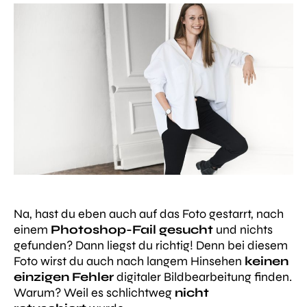
Na, hast du eben auch auf das Foto gestarrt, nach
einem
Photoshop-Fail gesucht
und nichts
gefunden? Dann liegst du richtig! Denn bei diesem
Foto wirst du auch nach langem Hinsehen
keinen
einzigen Fehler
digitaler Bildbearbeitung finden.
Warum? Weil es schlichtweg
nicht