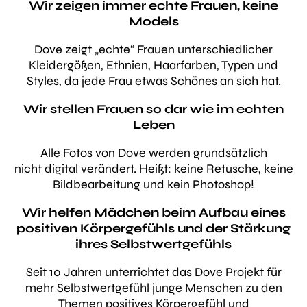
Wir zeigen immer echte Frauen, keine
Models
Dove zeigt „echte“ Frauen unterschiedlicher
Kleidergößen, Ethnien, Haarfarben, Typen und
Styles, da jede Frau etwas Schönes an sich hat.
Wir stellen Frauen so dar wie im echten
Leben
Alle Fotos von Dove werden grundsätzlich
nicht digital verändert. Heißt: keine Retusche, keine
Bildbearbeitung und kein Photoshop!
Wir helfen Mädchen beim Aufbau eines
positiven Körpergefühls und der Stärkung
ihres Selbstwertgefühls
Seit 10 Jahren unterrichtet das Dove Projekt für
mehr Selbstwertgefühl junge Menschen zu den
Themen positives Körpergefühl und