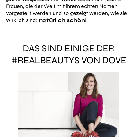
Frauen, die der Welt mit ihrem echten Namen
vorgestellt werden und so gezeigt werden, wie sie
wirklich sind:
natürlich schön!
DAS SIND EINIGE DER
#REALBEAUTYS VON DOVE