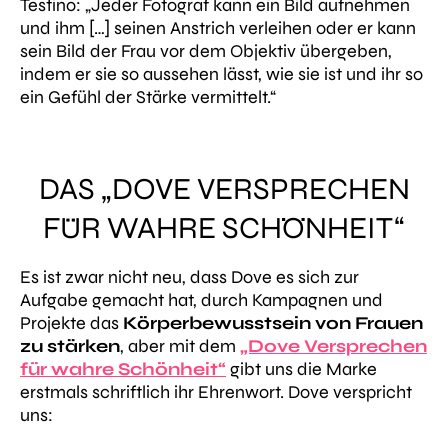
Testino:
„Jeder Fotograf kann ein Bild aufnehmen
und ihm […] seinen Anstrich verleihen oder er kann
sein Bild der Frau vor dem Objektiv übergeben,
indem er sie so aussehen lässt, wie sie ist und ihr so
ein Gefühl der Stärke vermittelt.“
DAS „DOVE VERSPRECHEN
FÜR WAHRE SCHÖNHEIT“
Es ist zwar nicht neu, dass Dove es sich zur
Aufgabe gemacht hat, durch Kampagnen und
Projekte das
Körperbewusstsein von Frauen
zu stärken
, aber mit dem
„Dove Versprechen
für wahre Schönheit“
gibt uns die Marke
erstmals schriftlich ihr Ehrenwort. Dove verspricht
uns: