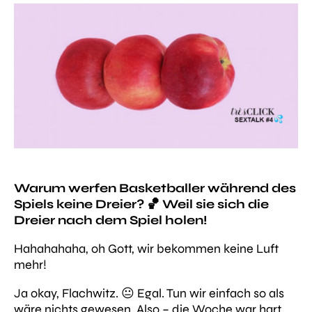
Warum werfen Basketballer während des
Spiels keine Dreier? 🏀 Weil sie sich die
Dreier nach dem Spiel holen!
Hahahahaha, oh Gott, wir bekommen keine Luft
mehr!
Ja okay, Flachwitz. 😐 Egal. Tun wir einfach so als
wäre nichts gewesen. Also – die Woche war hart,