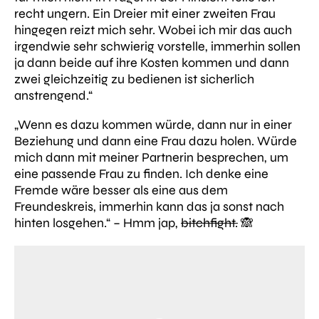
recht ungern. Ein Dreier mit einer zweiten Frau
hingegen reizt mich sehr. Wobei ich mir das auch
irgendwie sehr schwierig vorstelle, immerhin sollen
ja dann beide auf ihre Kosten kommen und dann
zwei gleichzeitig zu bedienen ist sicherlich
anstrengend.“
„Wenn es dazu kommen würde, dann nur in einer
Beziehung und dann eine Frau dazu holen. Würde
mich dann mit meiner Partnerin besprechen, um
eine passende Frau zu finden. Ich denke eine
Fremde wäre besser als eine aus dem
Freundeskreis, immerhin kann das ja sonst nach
hinten losgehen.“
– Hmm jap,
bitchfight.
🙈