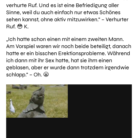
verhurte Ruf. Und es ist eine Befriedigung aller
Sinne, weil du auch einfach nur etwas Schönes
sehen kannst, ohne aktiv mitzuwirken.“
– Verhurter
Ruf. 😳 K.
„Ich hatte schon einen mit einem zweiten Mann.
Am Vorspiel waren wir noch beide beteiligt, danach
hatte er ein bisschen Erektionsprobleme. Während
ich dann mit ihr Sex hatte, hat sie ihm einen
geblasen, aber er wurde dann trotzdem irgendwie
schlapp.“ –
Oh. 😬