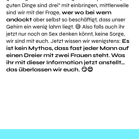
guten Dinge sind drei“ mit einbringen, mittlerweile
sind wir mit der Frage,
wer wo bei wem
andockt
aber selbst so beschäftigt, dass unser
Gehirn ein wenig lahm liegt. 😅 Also falls auch ihr
jetzt nur noch an Sex denken könnt, keine Sorge,
wir sind mit euch. Jetzt wissen wir wenigstens:
Es
ist
kein
Mythos, dass fast jeder Mann auf
einen Dreier mit zwei Frauen steht. Was
ihr mit dieser Information jetzt anstellt…
das überlassen wir euch. 😏😌