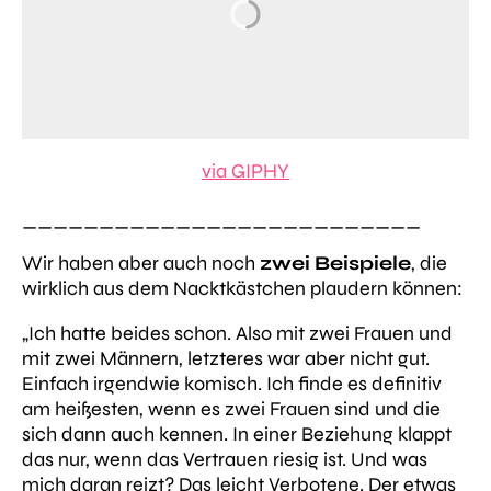
via GIPHY
__________________________
Wir haben aber auch noch
zwei Beispiele
, die
wirklich aus dem Nacktkästchen plaudern können:
„Ich hatte beides schon. Also mit zwei Frauen und
mit zwei Männern, letzteres war aber nicht gut.
Einfach irgendwie komisch. Ich finde es definitiv
am heißesten, wenn es zwei Frauen sind und die
sich dann auch kennen. In einer Beziehung klappt
das nur, wenn das Vertrauen riesig ist. Und was
mich daran reizt? Das leicht Verbotene. Der etwas