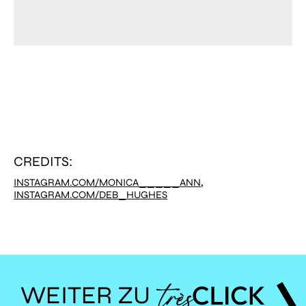
CREDITS:
,
INSTAGRAM.COM/MONICA_____ANN
INSTAGRAM.COM/DEB_HUGHES
WEITER ZU