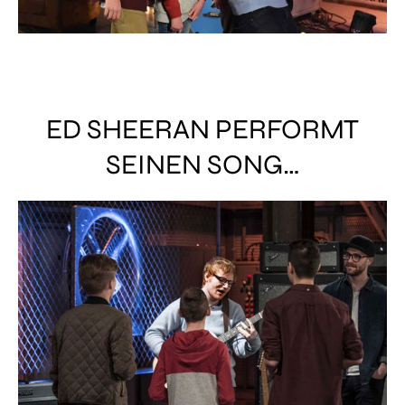
ED SHEERAN PERFORMT
SEINEN SONG…