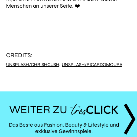
Menschen an unserer Seite. ❤️
CREDITS:
,
UNSPLASH/CHRISHCUSH
UNSPLASH/RICARDOMOURA
WEITER ZU
TRÈS
Das Beste aus Fashion, Beauty & Lifestyle und
exklusive Gewinnspiele.