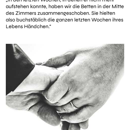
aufstehen konnte, haben wir die Betten in der Mitte
des Zimmers zusammengeschoben. Sie hielten
also buchstäblich die ganzen letzten Wochen ihres
Lebens Händchen.“