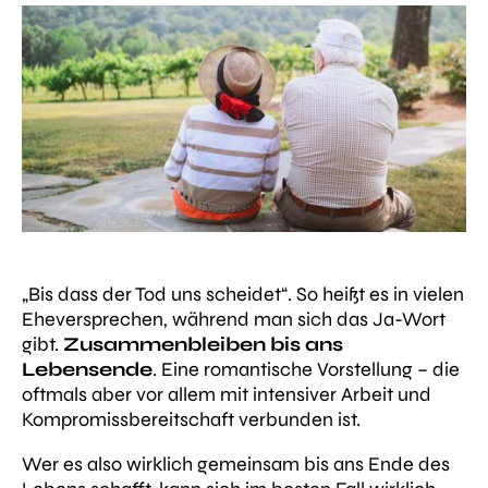
„Bis dass der Tod uns scheidet“
. So heißt es in vielen
Eheversprechen, während man sich das Ja-Wort
gibt.
Zusammenbleiben bis ans
Lebensende
. Eine romantische Vorstellung – die
oftmals aber vor allem mit intensiver Arbeit und
Kompromissbereitschaft verbunden ist.
Wer es also wirklich gemeinsam bis ans Ende des