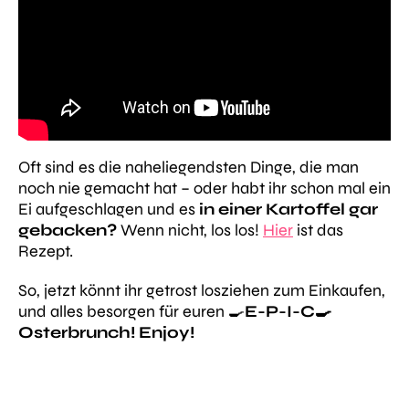
Oft sind es die naheliegendsten Dinge, die man
noch nie gemacht hat – oder habt ihr schon mal ein
Ei aufgeschlagen und es
in einer Kartoffel gar
gebacken?
Wenn nicht, los los!
Hier
ist das
Rezept.
So, jetzt könnt ihr getrost losziehen zum Einkaufen,
und alles besorgen für euren 🍳
E-P-I-C🍳
Osterbrunch! Enjoy!