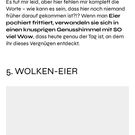
Es tut mir leid, aber hier fehlen mir komplett die
Worte – wie kann es sein, dass hier noch niemand
früher darauf gekommen ist?!? Wenn man
Eier
pochiert frittiert, verwandeln sie sich in
einen knusprigen Genusshimmel mit SO
viel Wow
, dass heute genau der Tag ist, an dem
ihr dieses Vergnügen entdeckt.
5. WOLKEN-EIER