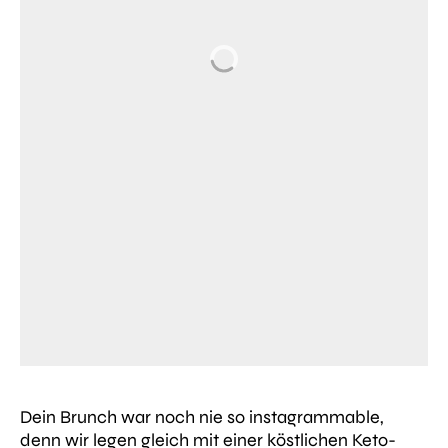
Dein Brunch war noch nie so instagrammable,
denn wir legen gleich mit einer köstlichen Keto-