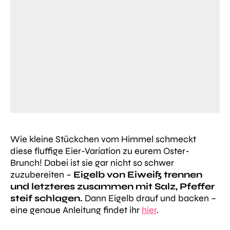
Wie kleine Stückchen vom Himmel schmeckt
diese fluffige Eier-Variation zu eurem Oster-
Brunch! Dabei ist sie gar nicht so schwer
zuzubereiten –
Eigelb von Eiweiß trennen
und letzteres zusammen mit Salz, Pfeffer
steif schlagen.
Dann Eigelb drauf und backen –
eine genaue Anleitung findet ihr
hier
.