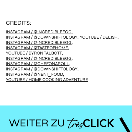
CREDITS:
,
INSTAGRAM / @INCREDIBLEEGG
,
,
INSTAGRAM / @DOWNSHIFTOLOGY
YOUTUBE / DELISH
,
INSTAGRAM / @INCREDIBLEEGG
,
INSTAGRAM / @TASTEOFHOME
,
YOUTUBE / BYRON TALBOTT
,
INSTAGRAM / @INCREDIBLEEGG
,
INSTAGRAM / @CHEFONAROLL
,
INSTAGRAM / @DOWNSHIFTOLOGY
,
INSTAGRAM / @NENI_FOOD
YOUTUBE / HOME COOKING ADVENTURE
WEITER ZU