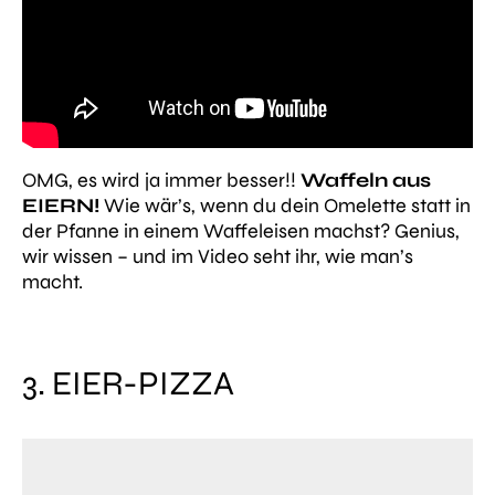
OMG, es wird ja immer besser!!
Waffeln aus
EIERN!
Wie wär’s, wenn du dein Omelette statt in
der Pfanne in einem Waffeleisen machst? Genius,
wir wissen – und im Video seht ihr, wie man’s
macht.
3. EIER-PIZZA