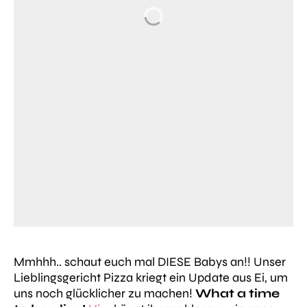
Mmhhh.. schaut euch mal DIESE Babys an!! Unser
Lieblingsgericht Pizza kriegt ein Update aus Ei, um
uns noch glücklicher zu machen!
What a time