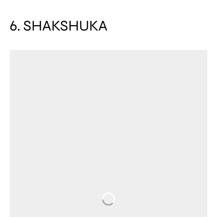
6. SHAKSHUKA