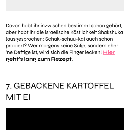
Davon habt ihr inzwischen bestimmt schon gehört,
aber habt ihr die israelische Köstlichkeit Shakshuka
(ausgesprochen: Schak-schuu-ka) auch schon
probiert? Wer morgens keine Süße, sondern eher
’ne Deftige ist, wird sich die Finger lecken!
Hier
geht’s lang zum Rezept.
7. GEBACKENE KARTOFFEL
MIT EI