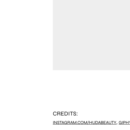
CREDITS:
,
INSTAGRAM.COM/HUDABEAUTY
GIPH