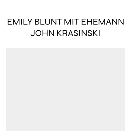
EMILY BLUNT MIT EHEMANN
JOHN KRASINSKI