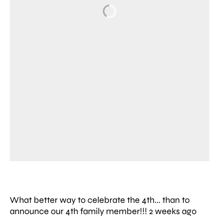
What better way to celebrate the 4th... than to
announce our 4th family member!!! 2 weeks ago