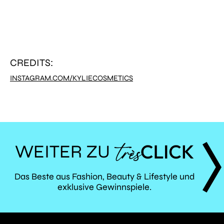
CREDITS:
INSTAGRAM.COM/KYLIECOSMETICS
WEITER ZU
TRÈS
Das Beste aus Fashion, Beauty & Lifestyle und
exklusive Gewinnspiele.
CLICK