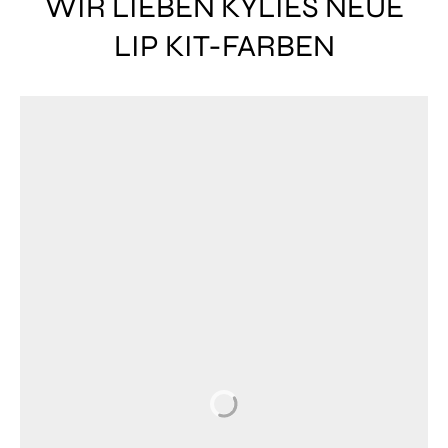
WIR LIEBEN KYLIES NEUE
LIP KIT-FARBEN