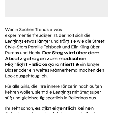
Wer in Sachen Trends etwas
experimentierfreudiger ist, der holt sich die
Leggings etwas länger und trägt sie wie die Street
Style-Stars Pernille Teisbaek und Elin Kling über
Pumps und Heels.
Der Steg wird über dem
Absatz getragen zum modischen
Highlight – Blicke garantiert! 🔥
Ein langer
Blazer oder ein weites Männerhemd machen den
Look ausgehtauglich.
Für alle Girls, die ihre innere Tänzerin nach außen
kehren wollen, sieht die Leggings mit Steg super
süß und gleichzeitig sportlich in Ballerinas aus.
Ihr seht schon,
es gibt eigentlich keinen