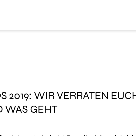
S 2019: WIR VERRATEN EUC
D WAS GEHT