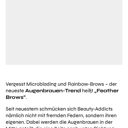
Vergesst Microblading und Rainbow-Brows – der
neueste
Augenbrauen-Trend
heißt
„Feather
Brows“
.
Seit neuestem schmücken sich Beauty-Addicts
nämlich nicht mit fremden Federn, sondern ihren
eigenen. Dabei werden die Augenbrauen in der