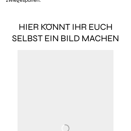
zwiegespalten.
HIER KÖNNT IHR EUCH
SELBST EIN BILD MACHEN