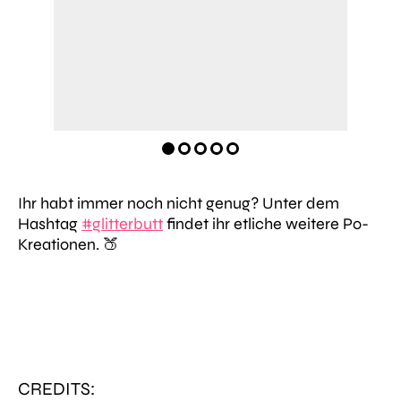
Ihr habt immer noch nicht genug? Unter dem
Hashtag
#glitterbutt
findet ihr etliche weitere Po-
Kreationen. 🍑
CREDITS: