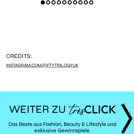
CREDITS:
INSTAGRAM.COM/FIFTYTRILOGYUK
WEITER ZU
TRÈS
Das Beste aus Fashion, Beauty & Lifestyle und
exklusive Gewinnspiele.