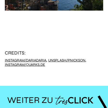
CREDITS:
,
,
INSTAGRAM/DARIADARIA
UNSPLASH/PNICKSON
INSTAGRAM/QUARKS.DE
WEITER ZU