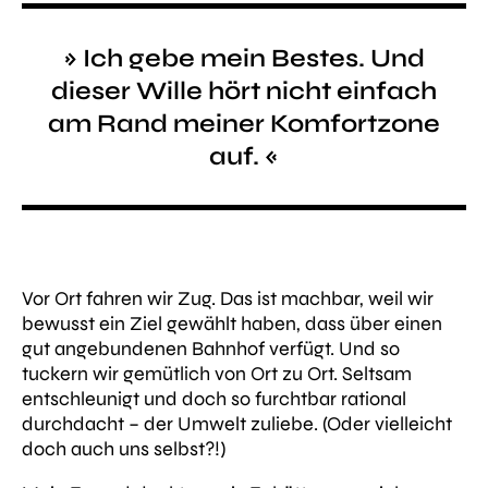
» Ich gebe mein Bestes. Und
dieser Wille hört nicht einfach
am Rand meiner Komfortzone
auf. «
Vor Ort fahren wir Zug. Das ist machbar, weil wir
bewusst ein Ziel gewählt haben, dass über einen
gut angebundenen Bahnhof verfügt. Und so
tuckern wir gemütlich von Ort zu Ort. Seltsam
entschleunigt und doch so furchtbar rational
durchdacht – der Umwelt zuliebe. (Oder vielleicht
doch auch uns selbst?!)