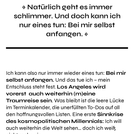
» Natürlich geht es immer
schlimmer. Und doch kann ich
nur eines tun: Bei mir selbst
anfangen. «
Ich kann also nur immer wieder eines tun:
Bei mir
selbst anfangen.
Und das tue ich – mein
Entschluss steht fest.
Los Angeles wird
vorerst auch weiterhin (m)eine
Traumreise sein
. Was bleibt ist die leere Lücke
im Terminkalender, die unerfüllten To-Dos auf all
den hoffnungsvollen Listen. Eine erste
Sinnkrise
des kosmopolitischen Millennials:
Ich will
auch weiterhin die Welt sehen… doch ich weiß