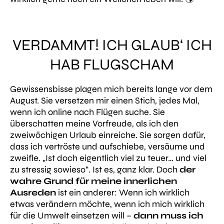
VERDAMMT! ICH GLAUB‘ ICH
HAB FLUGSCHAM
Gewissensbisse plagen mich bereits lange vor dem
August. Sie versetzen mir einen Stich, jedes Mal,
wenn ich online nach Flügen suche. Sie
überschatten meine Vorfreude, als ich den
zweiwöchigen Urlaub einreiche. Sie sorgen dafür,
dass ich vertröste und aufschiebe, versäume und
zweifle. „
Ist doch eigentlich viel zu teuer… und viel
zu stressig sowieso“
. Ist es, ganz klar. Doch
der
wahre Grund für meine innerlichen
Ausreden
ist ein anderer: Wenn ich wirklich
etwas verändern möchte, wenn ich mich wirklich
für die Umwelt einsetzen will –
dann muss ich