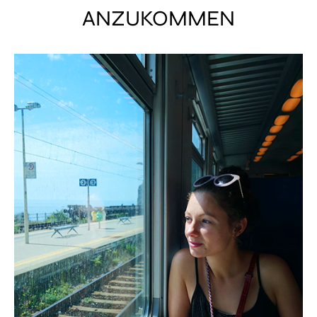
ANZUKOMMEN