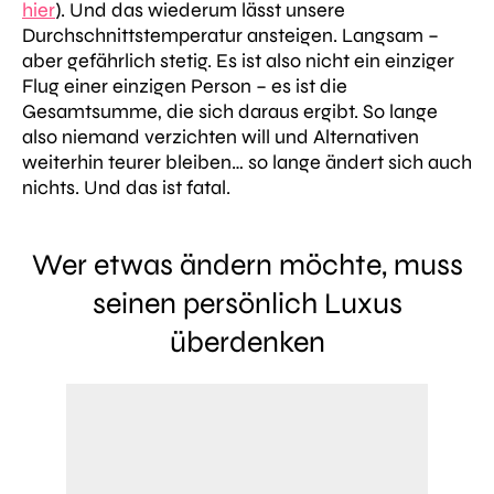
hier
). Und das wiederum lässt unsere
Durchschnittstemperatur ansteigen. Langsam –
aber gefährlich stetig.
Es ist also nicht ein einziger
Flug einer einzigen Person – es ist die
Gesamtsumme, die sich daraus ergibt. So lange
also niemand verzichten will und Alternativen
weiterhin teurer bleiben… so lange ändert sich auch
nichts. Und das ist fatal.
Wer etwas ändern möchte, muss
seinen persönlich Luxus
überdenken