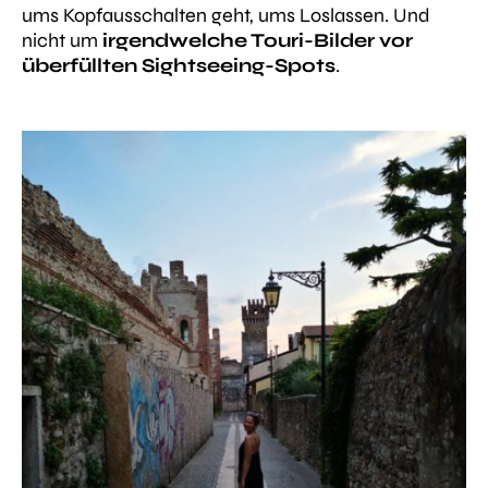
ums Kopfausschalten geht, ums Loslassen. Und
nicht um
irgendwelche Touri-Bilder vor
überfüllten Sightseeing-Spots
.