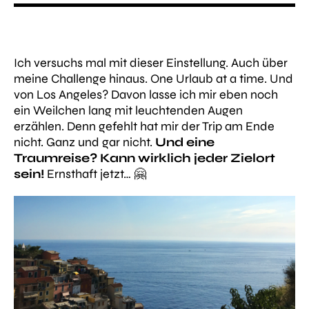
Ich versuchs mal mit dieser Einstellung. Auch über
meine Challenge hinaus.
One Urlaub at a time.
Und
von Los Angeles? Davon lasse ich mir eben noch
ein Weilchen lang mit leuchtenden Augen
erzählen. Denn gefehlt hat mir der Trip am Ende
nicht. Ganz und gar nicht.
Und eine
Traumreise? Kann wirklich jeder Zielort
sein!
Ernsthaft jetzt… 🤗