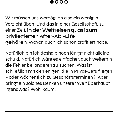
Wir müssen uns womöglich also ein wenig in
Verzicht üben. Und das in einer Gesellschaft, zu
einer Zeit,
in der Weltreisen quasi zum
privilegierten After-Abi-Life
gehören
. Wovon auch ich schon profitiert habe.
Natürlich bin ich deshalb noch längst nicht alleine
schuld. Natürlich wäre es einfacher, auch weiterhin
die Fehler bei anderen zu suchen.
Was ist
schließlich mit denjenigen, die in Privat-Jets fliegen
– oder wöchentlich zu Geschäftsterminen
?! Aber
bringt ein solches Denken unserer Welt überhaupt
irgendwas? Wohl kaum.