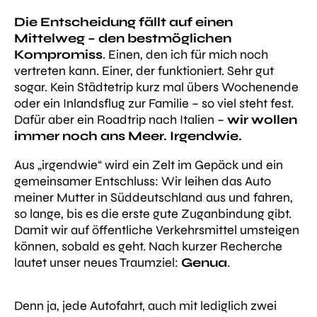
Die Entscheidung fällt auf einen
Mittelweg – den bestmöglichen
Kompromiss
. Einen, den ich für mich noch
vertreten kann. Einer, der funktioniert. Sehr gut
sogar. Kein Städtetrip kurz mal übers Wochenende
oder ein Inlandsflug zur Familie – so viel steht fest.
Dafür aber ein Roadtrip nach Italien –
wir wollen
immer noch ans Meer. Irgendwie.
Aus „irgendwie“ wird ein Zelt im Gepäck und ein
gemeinsamer Entschluss: Wir leihen das Auto
meiner Mutter in Süddeutschland aus und fahren,
so lange, bis es die erste gute Zuganbindung gibt.
Damit wir auf öffentliche Verkehrsmittel umsteigen
können, sobald es geht. Nach kurzer Recherche
lautet unser neues Traumziel:
Genua
.
Denn ja, jede Autofahrt, auch mit lediglich zwei