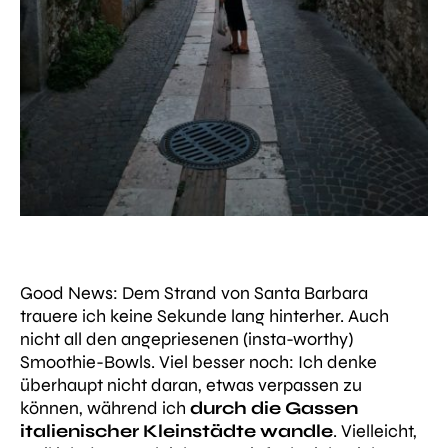
Good News: Dem Strand von Santa Barbara
trauere ich keine Sekunde lang hinterher. Auch
nicht all den angepriesenen (insta-worthy)
Smoothie-Bowls. Viel besser noch: Ich denke
überhaupt nicht daran, etwas verpassen zu
können, während ich
durch die Gassen
italienischer Kleinstädte wandle
. Vielleicht,