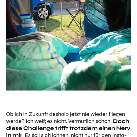
Ob ich in Zukunft deshalb jetzt nie wieder fliegen
werde? Ich weiß es nicht. Vermutlich schon.
Doch
diese Challenge trifft trotzdem einen Nerv
in mir
. Es soll sich lohnen, nicht nur für den Insta-