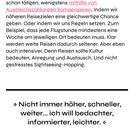
schon tätigen, wenigstens
mithilfe von
Ausgleichszahlungen kompensieren
. Indem wir
näheren Reisezielen eine gleichwertige Chance
geben. Oder indem wir uns Regeln setzen. Zum
Beispiel, dass jede Flugstunde mindestens eine
Woche am jeweiligen Ort bedeuten muss. Klar
werden weite Reisen dadurch seltener. Aber eben
auch intensiver. Denn Reisen sollte Kultur
bedeuten, Anregung und Austausch. Und nicht
gestresstes Sightseeing-Hopping.
» Nicht immer höher, schneller,
weiter... ich will bedachter,
informierter, leichter. «