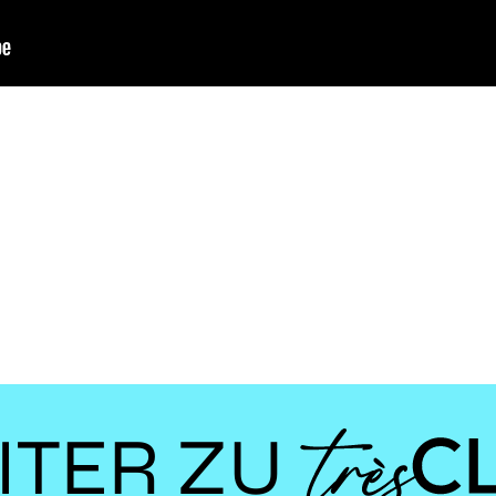
ITER ZU