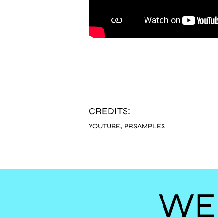
CREDITS:
,
YOUTUBE
PRSAMPLES
WE