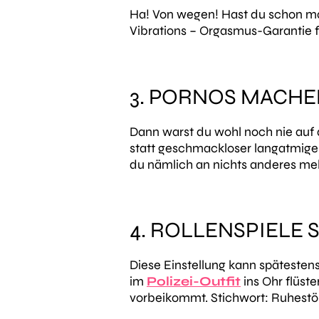
Ha! Von wegen! Hast du schon m
Vibrations – Orgasmus-Garantie fü
3. PORNOS MACHEN
Dann warst du wohl noch nie auf
statt geschmackloser langatmiger 
du nämlich an nichts anderes me
4. ROLLENSPIELE 
Diese Einstellung kann späteste
im
Polizei-Outfit
ins Ohr flüst
vorbeikommt. Stichwort: Ruhestö