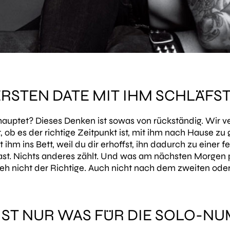
RSTEN DATE MIT IHM SCHLÄFST,
hauptet? Dieses Denken ist sowas von rückständig. Wir ve
 ob es der richtige Zeitpunkt ist, mit ihm nach Hause zu 
 ihm ins Bett, weil du dir erhoffst, ihn dadurch zu einer
hast. Nichts anderes zählt. Und was am nächsten Morgen p
 eh nicht der Richtige. Auch nicht nach dem zweiten oder 
 IST NUR WAS FÜR DIE SOLO-N