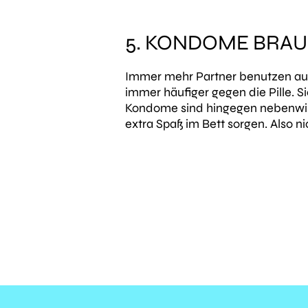
5. KONDOME BRAU
Immer mehr Partner benutzen au
immer häufiger gegen die Pille. S
Kondome sind hingegen nebenwirk
extra Spaß im Bett sorgen. Also 