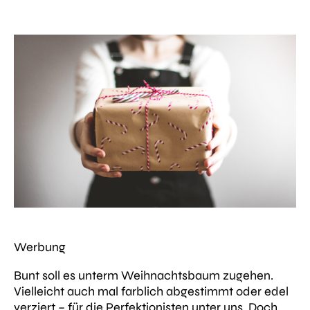
Werbung
Bunt soll es unterm Weihnachtsbaum zugehen.
Vielleicht auch mal farblich abgestimmt oder edel
verziert – für die Perfektionisten unter uns. Doch