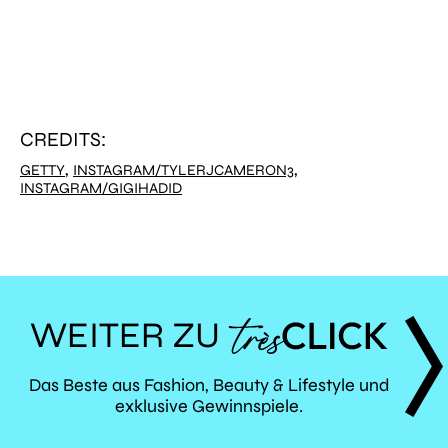
CREDITS:
,
,
GETTY
INSTAGRAM/TYLERJCAMERON3
INSTAGRAM/GIGIHADID
WEITER ZU
TRÈS
Das Beste aus Fashion, Beauty & Lifestyle und
exklusive Gewinnspiele.