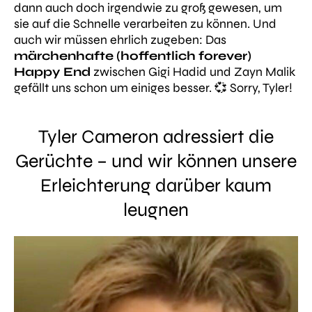
dann auch doch irgendwie
zu groß
gewesen, um
sie auf die Schnelle verarbeiten zu können. Und
auch wir müssen ehrlich zugeben: Das
märchenhafte (hoffentlich forever)
Happy End
zwischen Gigi Hadid und Zayn Malik
gefällt uns schon um einiges besser. 💞 Sorry, Tyler!
Tyler Cameron adressiert die
Gerüchte – und wir können unsere
Erleichterung darüber kaum
leugnen