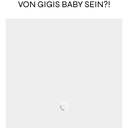
VON GIGIS BABY SEIN?!