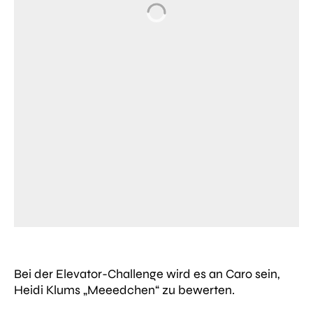
Bei der Elevator-Challenge wird es an Caro sein,
Heidi Klums „Meeedchen“ zu bewerten.