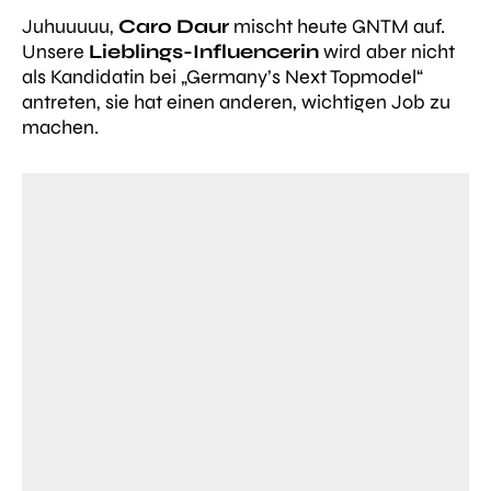
Juhuuuuu,
Caro Daur
mischt heute GNTM auf.
Unsere
Lieblings-Influencerin
wird aber nicht
als Kandidatin bei „Germany’s Next Topmodel“
antreten, sie hat einen anderen, wichtigen Job zu
machen.