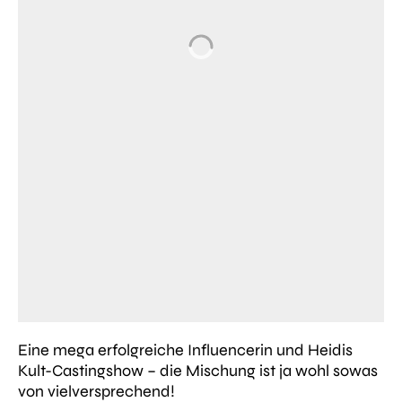
Eine mega erfolgreiche Influencerin und Heidis
Kult-Castingshow – die Mischung ist ja wohl sowas
von vielversprechend!