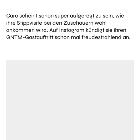
Caro scheint schon super aufgeregt zu sein, wie
ihre Stippvisite bei den Zuschauern wohl
ankommen wird. Auf Instagram kündigt sie ihren
GNTM-Gastauftritt schon mal freudestrahlend an.