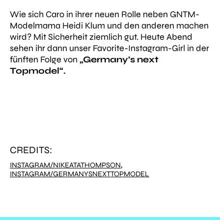
Wie sich Caro in ihrer neuen Rolle neben GNTM-
Modelmama Heidi Klum und den anderen machen
wird? Mit Sicherheit ziemlich gut. Heute Abend
sehen ihr dann unser Favorite-Instagram-Girl in der
fünften Folge von
„Germany’s next
Topmodel“.
CREDITS:
,
INSTAGRAM/NIKEATATHOMPSON
INSTAGRAM/GERMANYSNEXTTOPMODEL